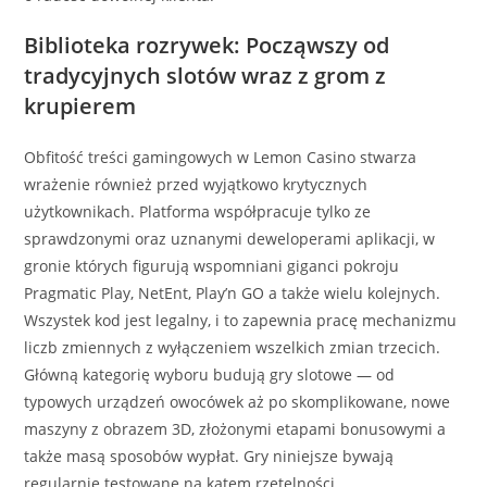
Biblioteka rozrywek: Począwszy od
tradycyjnych slotów wraz z grom z
krupierem
Obfitość treści gamingowych w Lemon Casino stwarza
wrażenie również przed wyjątkowo krytycznych
użytkownikach. Platforma współpracuje tylko ze
sprawdzonymi oraz uznanymi deweloperami aplikacji, w
gronie których figurują wspomniani giganci pokroju
Pragmatic Play, NetEnt, Play’n GO a także wielu kolejnych.
Wszystek kod jest legalny, i to zapewnia pracę mechanizmu
liczb zmiennych z wyłączeniem wszelkich zmian trzecich.
Główną kategorię wyboru budują gry slotowe — od
typowych urządzeń owocówek aż po skomplikowane, nowe
maszyny z obrazem 3D, złożonymi etapami bonusowymi a
także masą sposobów wypłat. Gry niniejsze bywają
regularnie testowane na kątem rzetelności.