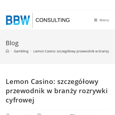
Zum
Inhalt
springen
Menü
Blog
>
Gambling
>
Lemon Casino: szczegółowy przewodnik w branży roz
Lemon Casino: szczegółowy
przewodnik w branży rozrywki
cyfrowej