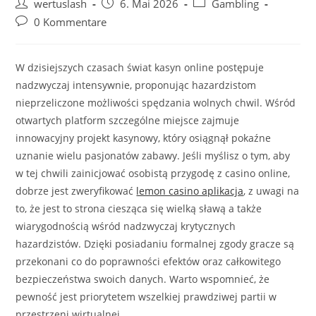
Beitrags-
Beitrag
Beitrags-
wertuslash
6. Mai 2026
Gambling
Autor:
veröffentlicht:
Kategorie:
Beitrags-
0 Kommentare
Kommentare:
W dzisiejszych czasach świat kasyn online postępuje
nadzwyczaj intensywnie, proponując hazardzistom
nieprzeliczone możliwości spędzania wolnych chwil. Wśród
otwartych platform szczególne miejsce zajmuje
innowacyjny projekt kasynowy, który osiągnął pokaźne
uznanie wielu pasjonatów zabawy. Jeśli myślisz o tym, aby
w tej chwili zainicjować osobistą przygodę z casino online,
dobrze jest zweryfikować
lemon casino aplikacja
, z uwagi na
to, że jest to strona ciesząca się wielką sławą a także
wiarygodnością wśród nadzwyczaj krytycznych
hazardzistów. Dzięki posiadaniu formalnej zgody gracze są
przekonani co do poprawności efektów oraz całkowitego
bezpieczeństwa swoich danych. Warto wspomnieć, że
pewność jest priorytetem wszelkiej prawdziwej partii w
przestrzeni wirtualnej.