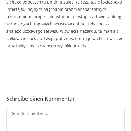
cichego odpoczynku po dniu zajęć. W rezultacie logicznego
interfejsu, hojnym nagrodom oraz transparentnym
rozliczeniom, projekt nieustannie piastuje czołowe rankingi
w rankingach topowych serwisów online. Gdy chcesz
znaleźć uczciwego serwisu w świecie hazardu, ta marka z
całkowicie sprosta Twoje potrzeby, oferując wielkich wrażeń
oraz faktycznych szansna wysokie profity.
Schreibe einen Kommentar
Kommentieren