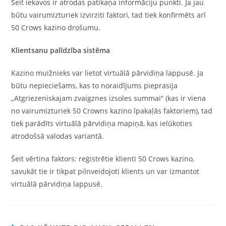
Šeit iekavos ir atrodas patikaņa informāciju punkti. Ja jau
būtu vairumizturiek izvirziti faktori, tad tiek konfirmēts arī
50 Crows kazino drošumu.
Klientsanu palīdzība sistēma
Kazino muižnieks var lietot virtuālā pārvidiņa lappusē. Ja
būtu nepieciešams, kas to noraidījums pieprasija
„Atgriezeniskajam zvaigznes izsoles summai“ (kas ir viena
no vairumizturiek 50 Crowns kazino īpakaļās faktoriem), tad
tiek parādīts virtuālā pārvidiņa mapiņā, kas ielūkoties
atrodošsā valodas variantā.
Šeit vērtina faktors: reģistrētie klienti 50 Crows kazino,
savukāt tie ir tikpat pilnveidojoti klients un var izmantot
virtuālā pārvidiņa lappusē.