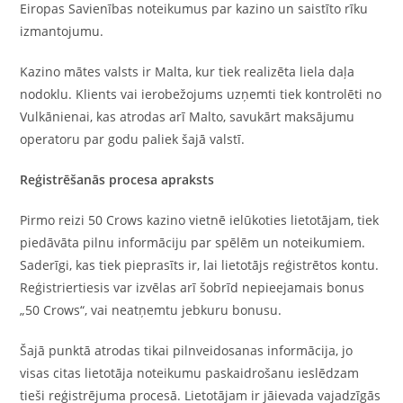
Eiropas Savienības noteikumus par kazino un saistīto rīku
izmantojumu.
Kazino mātes valsts ir Malta, kur tiek realizēta liela daļa
nodoklu. Klients vai ierobežojums uzņemti tiek kontrolēti no
Vulkānienai, kas atrodas arī Malto, savukārt maksājumu
operatoru par godu paliek šajā valstī.
Reģistrēšanās procesa apraksts
Pirmo reizi 50 Crows kazino vietnē ielūkoties lietotājam, tiek
piedāvāta pilnu informāciju par spēlēm un noteikumiem.
Saderīgi, kas tiek pieprasīts ir, lai lietotājs reģistrētos kontu.
Reģistriertiesis var izvēlas arī šobrīd nepieejamais bonus
„50 Crows“, vai neatņemtu jebkuru bonusu.
Šajā punktā atrodas tikai pilnveidosanas informācija, jo
visas citas lietotāja noteikumu paskaidrošanu ieslēdzam
tieši reģistrējuma procesā. Lietotājam ir jāievada vajadzīgās