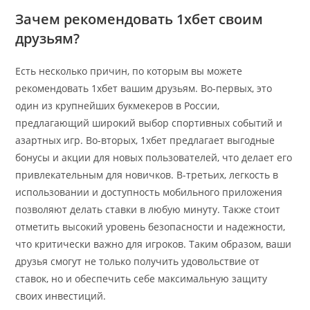
Зачем рекомендовать 1хбет своим
друзьям?
Есть несколько причин, по которым вы можете
рекомендовать 1хбет вашим друзьям. Во-первых, это
один из крупнейших букмекеров в России,
предлагающий широкий выбор спортивных событий и
азартных игр. Во-вторых, 1хбет предлагает выгодные
бонусы и акции для новых пользователей, что делает его
привлекательным для новичков. В-третьих, легкость в
использовании и доступность мобильного приложения
позволяют делать ставки в любую минуту. Также стоит
отметить высокий уровень безопасности и надежности,
что критически важно для игроков. Таким образом, ваши
друзья смогут не только получить удовольствие от
ставок, но и обеспечить себе максимальную защиту
своих инвестиций.