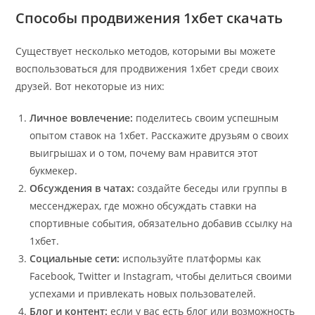
Способы продвижения 1хбет скачать
Существует несколько методов, которыми вы можете
воспользоваться для продвижения 1хбет среди своих
друзей. Вот некоторые из них:
Личное вовлечение:
поделитесь своим успешным
опытом ставок на 1хбет. Расскажите друзьям о своих
выигрышах и о том, почему вам нравится этот
букмекер.
Обсуждения в чатах:
создайте беседы или группы в
мессенджерах, где можно обсуждать ставки на
спортивные события, обязательно добавив ссылку на
1хбет.
Социальные сети:
используйте платформы как
Facebook, Twitter и Instagram, чтобы делиться своими
успехами и привлекать новых пользователей.
Блог и контент:
если у вас есть блог или возможность