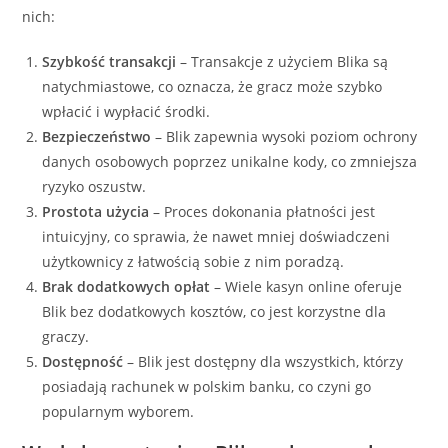
nich:
Szybkość transakcji
– Transakcje z użyciem Blika są
natychmiastowe, co oznacza, że gracz może szybko
wpłacić i wypłacić środki.
Bezpieczeństwo
– Blik zapewnia wysoki poziom ochrony
danych osobowych poprzez unikalne kody, co zmniejsza
ryzyko oszustw.
Prostota użycia
– Proces dokonania płatności jest
intuicyjny, co sprawia, że nawet mniej doświadczeni
użytkownicy z łatwością sobie z nim poradzą.
Brak dodatkowych opłat
– Wiele kasyn online oferuje
Blik bez dodatkowych kosztów, co jest korzystne dla
graczy.
Dostępność
– Blik jest dostępny dla wszystkich, którzy
posiadają rachunek w polskim banku, co czyni go
popularnym wyborem.