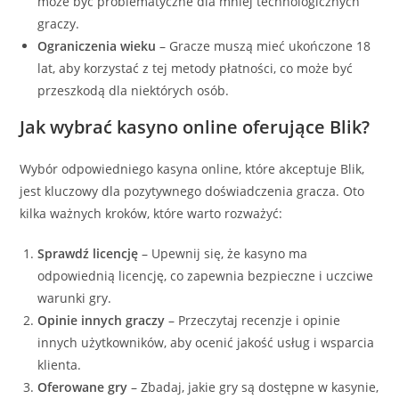
może być problematyczne dla mniej technologicznych
graczy.
Ograniczenia wieku
– Gracze muszą mieć ukończone 18
lat, aby korzystać z tej metody płatności, co może być
przeszkodą dla niektórych osób.
Jak wybrać kasyno online oferujące Blik?
Wybór odpowiedniego kasyna online, które akceptuje Blik,
jest kluczowy dla pozytywnego doświadczenia gracza. Oto
kilka ważnych kroków, które warto rozważyć:
Sprawdź licencję
– Upewnij się, że kasyno ma
odpowiednią licencję, co zapewnia bezpieczne i uczciwe
warunki gry.
Opinie innych graczy
– Przeczytaj recenzje i opinie
innych użytkowników, aby ocenić jakość usług i wsparcia
klienta.
Oferowane gry
– Zbadaj, jakie gry są dostępne w kasynie,