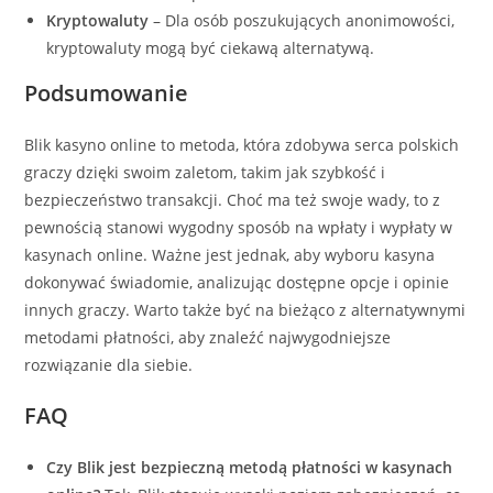
Kryptowaluty
– Dla osób poszukujących anonimowości,
kryptowaluty mogą być ciekawą alternatywą.
Podsumowanie
Blik kasyno online to metoda, która zdobywa serca polskich
graczy dzięki swoim zaletom, takim jak szybkość i
bezpieczeństwo transakcji. Choć ma też swoje wady, to z
pewnością stanowi wygodny sposób na wpłaty i wypłaty w
kasynach online. Ważne jest jednak, aby wyboru kasyna
dokonywać świadomie, analizując dostępne opcje i opinie
innych graczy. Warto także być na bieżąco z alternatywnymi
metodami płatności, aby znaleźć najwygodniejsze
rozwiązanie dla siebie.
FAQ
Czy Blik jest bezpieczną metodą płatności w kasynach