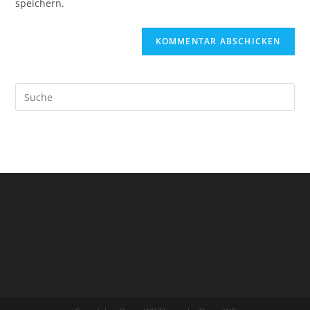
speichern.
Search
this
website