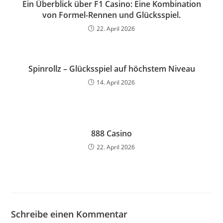
Ein Überblick über F1 Casino: Eine Kombination
von Formel-Rennen und Glücksspiel.
22. April 2026
Spinrollz – Glücksspiel auf höchstem Niveau
14. April 2026
888 Casino
22. April 2026
Schreibe einen Kommentar