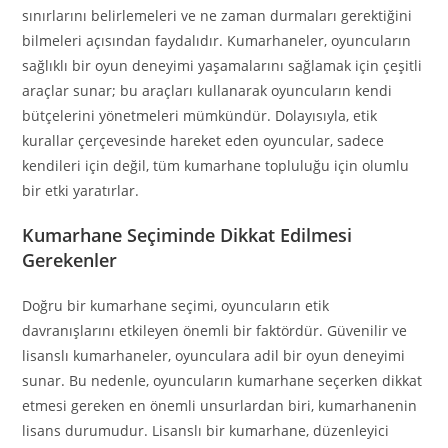
sınırlarını belirlemeleri ve ne zaman durmaları gerektiğini
bilmeleri açısından faydalıdır. Kumarhaneler, oyuncuların
sağlıklı bir oyun deneyimi yaşamalarını sağlamak için çeşitli
araçlar sunar; bu araçları kullanarak oyuncuların kendi
bütçelerini yönetmeleri mümkündür. Dolayısıyla, etik
kurallar çerçevesinde hareket eden oyuncular, sadece
kendileri için değil, tüm kumarhane topluluğu için olumlu
bir etki yaratırlar.
Kumarhane Seçiminde Dikkat Edilmesi
Gerekenler
Doğru bir kumarhane seçimi, oyuncuların etik
davranışlarını etkileyen önemli bir faktördür. Güvenilir ve
lisanslı kumarhaneler, oyunculara adil bir oyun deneyimi
sunar. Bu nedenle, oyuncuların kumarhane seçerken dikkat
etmesi gereken en önemli unsurlardan biri, kumarhanenin
lisans durumudur. Lisanslı bir kumarhane, düzenleyici