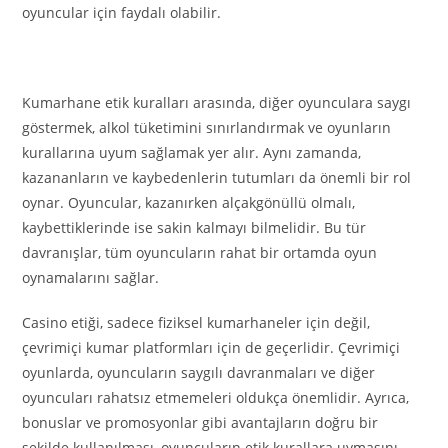
oyuncular için faydalı olabilir.
Kumarhane etik kuralları arasında, diğer oyunculara saygı
göstermek, alkol tüketimini sınırlandırmak ve oyunların
kurallarına uyum sağlamak yer alır. Aynı zamanda,
kazananların ve kaybedenlerin tutumları da önemli bir rol
oynar. Oyuncular, kazanırken alçakgönüllü olmalı,
kaybettiklerinde ise sakin kalmayı bilmelidir. Bu tür
davranışlar, tüm oyuncuların rahat bir ortamda oyun
oynamalarını sağlar.
Casino etiği, sadece fiziksel kumarhaneler için değil,
çevrimiçi kumar platformları için de geçerlidir. Çevrimiçi
oyunlarda, oyuncuların saygılı davranmaları ve diğer
oyuncuları rahatsız etmemeleri oldukça önemlidir. Ayrıca,
bonuslar ve promosyonlar gibi avantajların doğru bir
şekilde kullanılması, oyuncuların etik kurallara uymasını