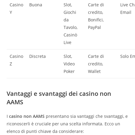
Casino
Buona
Slot,
Carte di
Live Ch
Y
Giochi
credito,
Email
da
Bonifici,
Tavolo,
PayPal
Casinò
Live
Casino
Discreta
Slot,
Carte di
Solo Em
Z
Video
credito,
Poker
Wallet
Vantaggi e svantaggi dei casino non
AAMS
I
casino non AAMS
presentano sia vantaggi che svantaggi, e
riconoscerli è cruciale per una scelta informata. Ecco un
elenco di punti chiave da considerare: