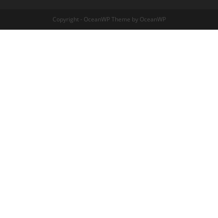
Copyright - OceanWP Theme by OceanWP