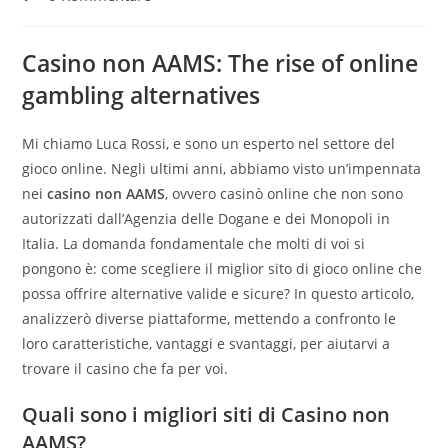
Kommentare:
Casino non AAMS: The rise of online
gambling alternatives
Mi chiamo Luca Rossi, e sono un esperto nel settore del
gioco online. Negli ultimi anni, abbiamo visto un’impennata
nei
casino non AAMS
, ovvero casinò online che non sono
autorizzati dall’Agenzia delle Dogane e dei Monopoli in
Italia. La domanda fondamentale che molti di voi si
pongono è: come scegliere il miglior sito di gioco online che
possa offrire alternative valide e sicure? In questo articolo,
analizzerò diverse piattaforme, mettendo a confronto le
loro caratteristiche, vantaggi e svantaggi, per aiutarvi a
trovare il casino che fa per voi.
Quali sono i migliori siti di Casino non
AAMS?