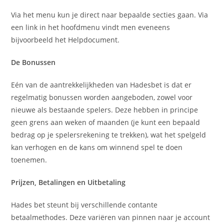
Via het menu kun je direct naar bepaalde secties gaan. Via
een link in het hoofdmenu vindt men eveneens
bijvoorbeeld het Helpdocument.
De Bonussen
Eén van de aantrekkelijkheden van Hadesbet is dat er
regelmatig bonussen worden aangeboden, zowel voor
nieuwe als bestaande spelers. Deze hebben in principe
geen grens aan weken of maanden (je kunt een bepaald
bedrag op je spelersrekening te trekken), wat het spelgeld
kan verhogen en de kans om winnend spel te doen
toenemen.
Prijzen, Betalingen en Uitbetaling
Hades bet steunt bij verschillende contante
betaalmethodes. Deze variëren van pinnen naar je account