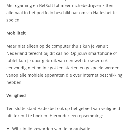
Microgaming en BetSoft tot meer nichebedrijven zitten
allemaal in het portfolio beschikbaar om via Hadesbet te
spelen.
Mobiliteit
Maar niet alleen op de computer thuis kun je vanuit
Nederland terecht bij dit casino. Op jouw smartphone of
tablet kun je door gebruik van een web browser ook
eenvoudig met online gokken starten en gespeeld worden
vanop alle mobiele apparaten die over internet beschikking
hebben.
Veiligheid
Ten slotte staat Hadesbet ook op het gebied van veiligheid
uitstekend te boeken. Hieronder een opsomming:
Wij zijn lid geworden van de organisatie