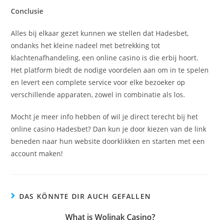
Conclusie
Alles bij elkaar gezet kunnen we stellen dat Hadesbet,
ondanks het kleine nadeel met betrekking tot
klachtenafhandeling, een online casino is die erbij hoort.
Het platform biedt de nodige voordelen aan om in te spelen
en levert een complete service voor elke bezoeker op
verschillende apparaten, zowel in combinatie als los.
Mocht je meer info hebben of wil je direct terecht bij het
online casino Hadesbet? Dan kun je door kiezen van de link
beneden naar hun website doorklikken en starten met een
account maken!
DAS KÖNNTE DIR AUCH GEFALLEN
What is Wolinak Casino?