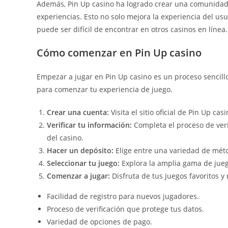
Además, Pin Up casino ha logrado crear una comunidad 
experiencias. Esto no solo mejora la experiencia del u
puede ser difícil de encontrar en otros casinos en línea.
Cómo comenzar en Pin Up casino
Empezar a jugar en Pin Up casino es un proceso sencill
para comenzar tu experiencia de juego.
Crear una cuenta:
Visita el sitio oficial de Pin Up c
Verificar tu información:
Completa el proceso de veri
del casino.
Hacer un depósito:
Elige entre una variedad de méto
Seleccionar tu juego:
Explora la amplia gama de juego
Comenzar a jugar:
Disfruta de tus juegos favoritos 
Facilidad de registro para nuevos jugadores.
Proceso de verificación que protege tus datos.
Variedad de opciones de pago.