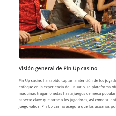
Visión general de Pin Up casino
Pin Up casino ha sabido captar la atención de los jugad
enfoque en la experiencia del usuario. La plataforma o
máquinas tragamonedas hasta juegos de mesa populares 
aspecto clave que atrae a los jugadores, así como su en
juego válida, Pin Up casino asegura que los usuarios p