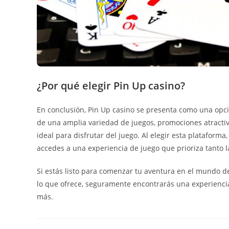
¿Por qué elegir Pin Up casino?
En conclusión, Pin Up casino se presenta como una opc
de una amplia variedad de juegos, promociones atractiv
ideal para disfrutar del juego. Al elegir esta platafor
accedes a una experiencia de juego que prioriza tanto l
Si estás listo para comenzar tu aventura en el mundo del
lo que ofrece, seguramente encontrarás una experienci
más.