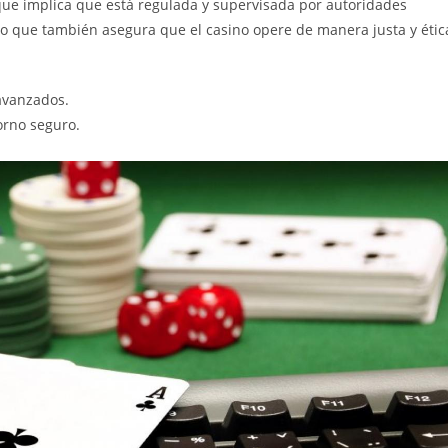
 que implica que está regulada y supervisada por autoridades
no que también asegura que el casino opere de manera justa y étic
avanzados.
orno seguro.