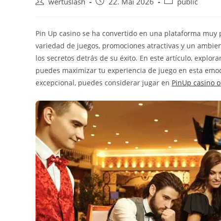
Beitrags-
Beitrag
Beitrags-
wertuslash
22. Mai 2026
public
Autor:
veröffentlicht:
Kategorie:
Pin Up casino se ha convertido en una plataforma muy p
variedad de juegos, promociones atractivas y un ambie
los secretos detrás de su éxito. En este artículo, explo
puedes maximizar tu experiencia de juego en esta emoc
excepcional, puedes considerar jugar en
PinUp casino o