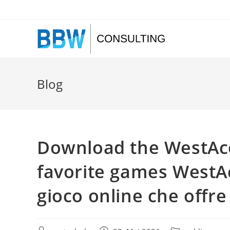
Zum
Inhalt
springen
Blog
Download the WestAce
favorite games WestAc
gioco online che offr