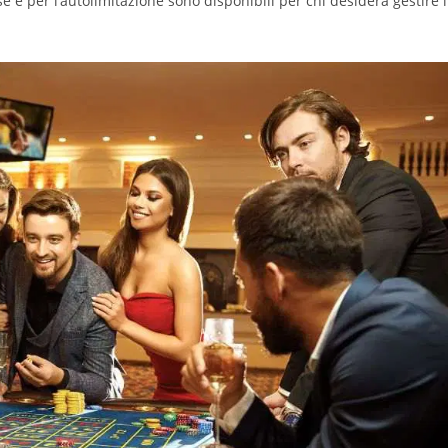
 e per l’autolimitazione sono disponibili per chi desidera gestire i