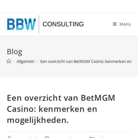
Zum
Inhalt
springen
Menü
Blog
>
Allgemein
>
Een overzicht van BetMGM Casino: kenmerken en mo
Een overzicht van BetMGM
Casino: kenmerken en
mogelijkheden.