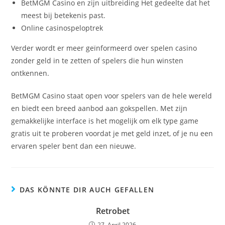
BetMGM Casino en zijn uitbreiding Het gedeelte dat het
meest bij betekenis past.
Online casinospeloptrek
Verder wordt er meer geïnformeerd over spelen casino
zonder geld in te zetten of spelers die hun winsten
ontkennen.
BetMGM Casino staat open voor spelers van de hele wereld
en biedt een breed aanbod aan gokspellen. Met zijn
gemakkelijke interface is het mogelijk om elk type game
gratis uit te proberen voordat je met geld inzet, of je nu een
ervaren speler bent dan een nieuwe.
DAS KÖNNTE DIR AUCH GEFALLEN
Retrobet
27. April 2026