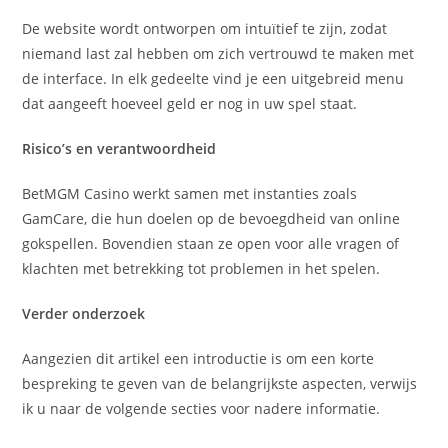
De website wordt ontworpen om intuïtief te zijn, zodat
niemand last zal hebben om zich vertrouwd te maken met
de interface. In elk gedeelte vind je een uitgebreid menu
dat aangeeft hoeveel geld er nog in uw spel staat.
Risico’s en verantwoordheid
BetMGM Casino werkt samen met instanties zoals
GamCare, die hun doelen op de bevoegdheid van online
gokspellen. Bovendien staan ze open voor alle vragen of
klachten met betrekking tot problemen in het spelen.
Verder onderzoek
Aangezien dit artikel een introductie is om een korte
bespreking te geven van de belangrijkste aspecten, verwijs
ik u naar de volgende secties voor nadere informatie.