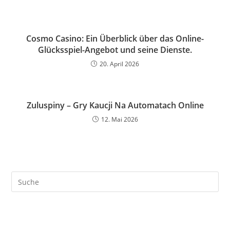
Cosmo Casino: Ein Überblick über das Online-
Glücksspiel-Angebot und seine Dienste.
20. April 2026
Zuluspiny – Gry Kaucji Na Automatach Online
12. Mai 2026
Search
this
website