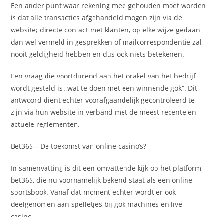
Een ander punt waar rekening mee gehouden moet worden
is dat alle transacties afgehandeld mogen zijn via de
website; directe contact met klanten, op elke wijze gedaan
dan wel vermeld in gesprekken of mailcorrespondentie zal
nooit geldigheid hebben en dus ook niets betekenen.
Een vraag die voortdurend aan het orakel van het bedrijf
wordt gesteld is „wat te doen met een winnende gok“. Dit
antwoord dient echter voorafgaandelijk gecontroleerd te
zijn via hun website in verband met de meest recente en
actuele reglementen.
Bet365 – De toekomst van online casino’s?
In samenvatting is dit een omvattende kijk op het platform
bet365, die nu voornamelijk bekend staat als een online
sportsbook. Vanaf dat moment echter wordt er ook
deelgenomen aan spelletjes bij gok machines en live
casino.