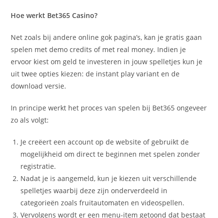
Hoe werkt Bet365 Casino?
Net zoals bij andere online gok pagina’s, kan je gratis gaan
spelen met demo credits of met real money. Indien je
ervoor kiest om geld te investeren in jouw spelletjes kun je
uit twee opties kiezen: de instant play variant en de
download versie.
In principe werkt het proces van spelen bij Bet365 ongeveer
zo als volgt:
Je creëert een account op de website of gebruikt de
mogelijkheid om direct te beginnen met spelen zonder
registratie.
Nadat je is aangemeld, kun je kiezen uit verschillende
spelletjes waarbij deze zijn onderverdeeld in
categorieën zoals fruitautomaten en videospellen.
Vervolgens wordt er een menu-item getoond dat bestaat