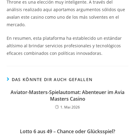
Throne es una elección muy inteligente. A través del
análisis realizado aqui aportamos argumentos sólidos que
avalan este casino como uno de los más solventes en el
mercado.
En resumen, esta plataforma ha establecido un estándar
altísimo al brindar servicios profesionales y tecnológicos
eficaces combinados con políticas innovadoras.
DAS KÖNNTE DIR AUCH GEFALLEN
Aviator-Masters-Spielautomat: Abenteuer im Avia
Masters Casino
1. Mai 2026
Lotto 6 aus 49 – Chance oder Glücksspiel?