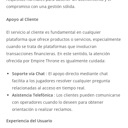
compromiso con una gestión sólida.
Apoyo al Cliente
El servicio al cliente es fundamental en cualquier
plataforma que ofrece productos o servicios, especialmente
cuando se trata de plataformas que involucran
transacciones financieras. En este sentido, la atención
ofrecida por Empire Throne es igualmente cuidada:
Soporte vía Chat
: El apoyo directo mediante chat
facilita a los jugadores resolver cualquier pregunta
relacionadas al acceso en tiempo real.
Asistencia Telefónica
: Los clientes pueden comunicarse
con operadores cuando lo deseen para obtener
orientación o realizar reclamos.
Experiencia del Usuario