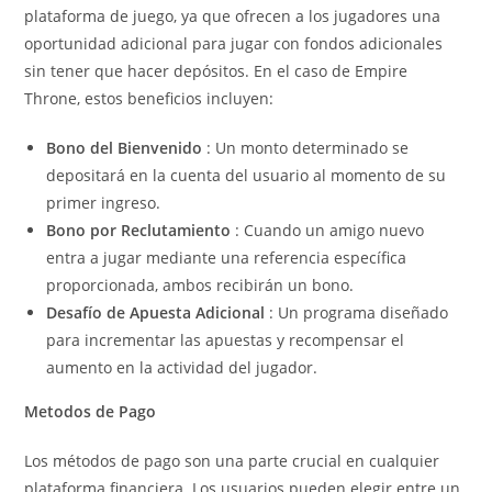
plataforma de juego, ya que ofrecen a los jugadores una
oportunidad adicional para jugar con fondos adicionales
sin tener que hacer depósitos. En el caso de Empire
Throne, estos beneficios incluyen:
Bono del Bienvenido
: Un monto determinado se
depositará en la cuenta del usuario al momento de su
primer ingreso.
Bono por Reclutamiento
: Cuando un amigo nuevo
entra a jugar mediante una referencia específica
proporcionada, ambos recibirán un bono.
Desafío de Apuesta Adicional
: Un programa diseñado
para incrementar las apuestas y recompensar el
aumento en la actividad del jugador.
Metodos de Pago
Los métodos de pago son una parte crucial en cualquier
plataforma financiera. Los usuarios pueden elegir entre un