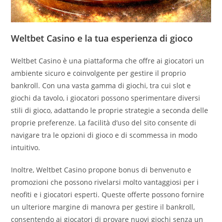
Weltbet Casino e la tua esperienza di gioco
Weltbet Casino è una piattaforma che offre ai giocatori un
ambiente sicuro e coinvolgente per gestire il proprio
bankroll. Con una vasta gamma di giochi, tra cui slot e
giochi da tavolo, i giocatori possono sperimentare diversi
stili di gioco, adattando le proprie strategie a seconda delle
proprie preferenze. La facilità d’uso del sito consente di
navigare tra le opzioni di gioco e di scommessa in modo
intuitivo.
Inoltre, Weltbet Casino propone bonus di benvenuto e
promozioni che possono rivelarsi molto vantaggiosi per i
neofiti e i giocatori esperti. Queste offerte possono fornire
un ulteriore margine di manovra per gestire il bankroll,
consentendo ai giocatori di provare nuovi giochi senza un