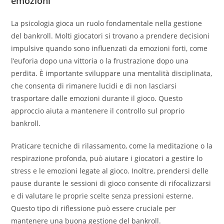
emozioni
La psicologia gioca un ruolo fondamentale nella gestione
del bankroll. Molti giocatori si trovano a prendere decisioni
impulsive quando sono influenzati da emozioni forti, come
l’euforia dopo una vittoria o la frustrazione dopo una
perdita. È importante sviluppare una mentalità disciplinata,
che consenta di rimanere lucidi e di non lasciarsi
trasportare dalle emozioni durante il gioco. Questo
approccio aiuta a mantenere il controllo sul proprio
bankroll.
Praticare tecniche di rilassamento, come la meditazione o la
respirazione profonda, può aiutare i giocatori a gestire lo
stress e le emozioni legate al gioco. Inoltre, prendersi delle
pause durante le sessioni di gioco consente di rifocalizzarsi
e di valutare le proprie scelte senza pressioni esterne.
Questo tipo di riflessione può essere cruciale per
mantenere una buona gestione del bankroll.