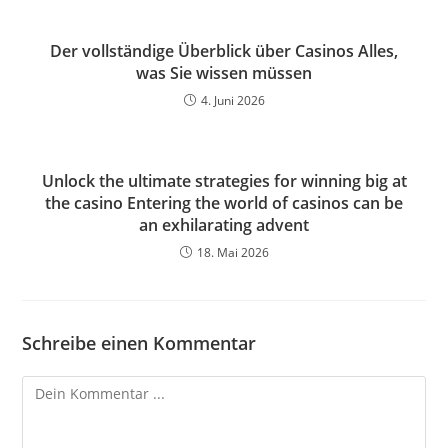
Der vollständige Überblick über Casinos Alles,
was Sie wissen müssen
4. Juni 2026
Unlock the ultimate strategies for winning big at
the casino Entering the world of casinos can be
an exhilarating advent
18. Mai 2026
Schreibe einen Kommentar
Kommentieren