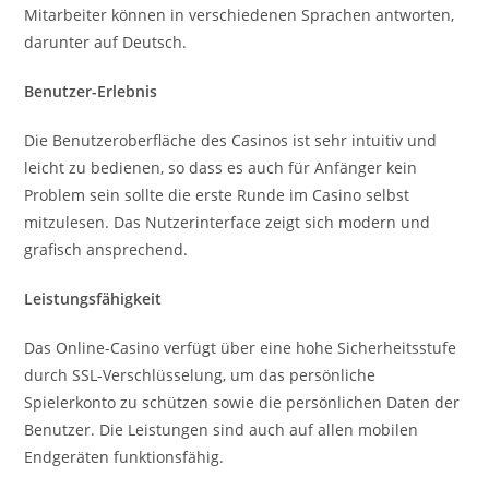
Mitarbeiter können in verschiedenen Sprachen antworten,
darunter auf Deutsch.
Benutzer-Erlebnis
Die Benutzeroberfläche des Casinos ist sehr intuitiv und
leicht zu bedienen, so dass es auch für Anfänger kein
Problem sein sollte die erste Runde im Casino selbst
mitzulesen. Das Nutzerinterface zeigt sich modern und
grafisch ansprechend.
Leistungsfähigkeit
Das Online-Casino verfügt über eine hohe Sicherheitsstufe
durch SSL-Verschlüsselung, um das persönliche
Spielerkonto zu schützen sowie die persönlichen Daten der
Benutzer. Die Leistungen sind auch auf allen mobilen
Endgeräten funktionsfähig.