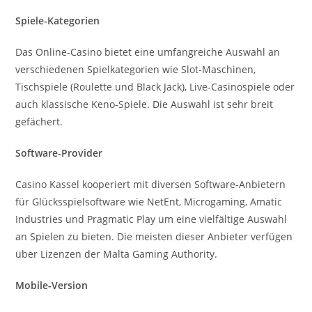
Spiele-Kategorien
Das Online-Casino bietet eine umfangreiche Auswahl an
verschiedenen Spielkategorien wie Slot-Maschinen,
Tischspiele (Roulette und Black Jack), Live-Casinospiele oder
auch klassische Keno-Spiele. Die Auswahl ist sehr breit
gefächert.
Software-Provider
Casino Kassel kooperiert mit diversen Software-Anbietern
für Glücksspielsoftware wie NetEnt, Microgaming, Amatic
Industries und Pragmatic Play um eine vielfältige Auswahl
an Spielen zu bieten. Die meisten dieser Anbieter verfügen
über Lizenzen der Malta Gaming Authority.
Mobile-Version