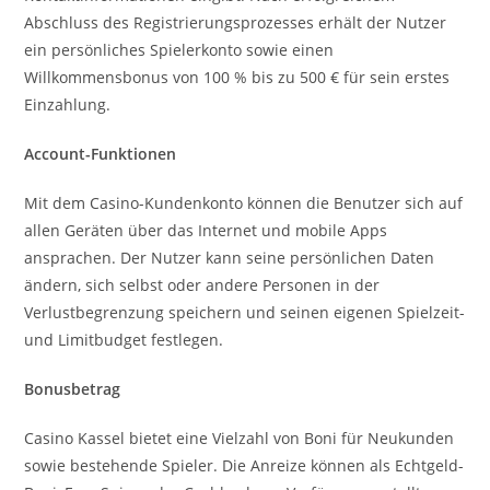
Abschluss des Registrierungsprozesses erhält der Nutzer
ein persönliches Spielerkonto sowie einen
Willkommensbonus von 100 % bis zu 500 € für sein erstes
Einzahlung.
Account-Funktionen
Mit dem Casino-Kundenkonto können die Benutzer sich auf
allen Geräten über das Internet und mobile Apps
ansprachen. Der Nutzer kann seine persönlichen Daten
ändern, sich selbst oder andere Personen in der
Verlustbegrenzung speichern und seinen eigenen Spielzeit-
und Limitbudget festlegen.
Bonusbetrag
Casino Kassel bietet eine Vielzahl von Boni für Neukunden
sowie bestehende Spieler. Die Anreize können als Echtgeld-