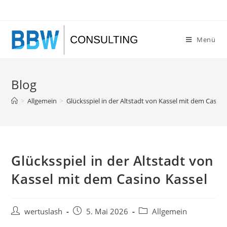
Zum
Inhalt
springen
Menü
Blog
>
Allgemein
>
Glücksspiel in der Altstadt von Kassel mit dem Casino
Glücksspiel in der Altstadt von
Kassel mit dem Casino Kassel
Beitrags-
Beitrag
Beitrags-
wertuslash
5. Mai 2026
Allgemein
Autor:
veröffentlicht:
Kategorie: