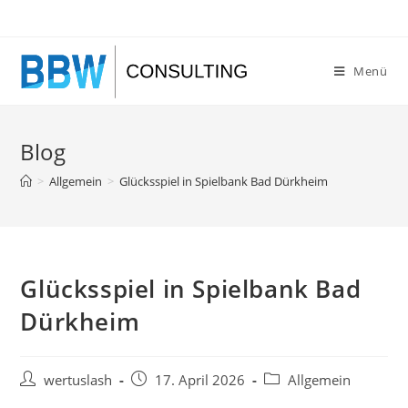
Zum
Inhalt
springen
Menü
Blog
>
Allgemein
>
Glücksspiel in Spielbank Bad Dürkheim
Glücksspiel in Spielbank Bad
Dürkheim
Beitrags-
Beitrag
Beitrags-
wertuslash
17. April 2026
Allgemein
Autor:
veröffentlicht:
Kategorie: