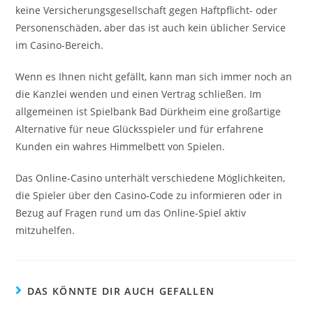
keine Versicherungsgesellschaft gegen Haftpflicht- oder
Personenschäden, aber das ist auch kein üblicher Service
im Casino-Bereich.
Wenn es Ihnen nicht gefällt, kann man sich immer noch an
die Kanzlei wenden und einen Vertrag schließen. Im
allgemeinen ist Spielbank Bad Dürkheim eine großartige
Alternative für neue Glücksspieler und für erfahrene
Kunden ein wahres Himmelbett von Spielen.
Das Online-Casino unterhält verschiedene Möglichkeiten,
die Spieler über den Casino-Code zu informieren oder in
Bezug auf Fragen rund um das Online-Spiel aktiv
mitzuhelfen.
DAS KÖNNTE DIR AUCH GEFALLEN