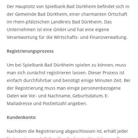
Der Hauptsitz von Spielbank Bad Dürkheim befindet sich in
der Gemeinde Bad Dürkheim, einer charmanten Ortschaft
im rhein-pfälzischen Landkreis Bad Dürkheim. Das
Unternehmen ist eine GmbH und hat eine eigene
Verantwortung für die Wirtschafts- und Finanzverwaltung.
Registrierungsprozess
Um bei Spielbank Bad Dürkheim spielen zu können, muss
man sich zunächst registrieren lassen. Dieser Prozess ist
einfach durchführbar und benötigt einige Minuten Zeit. Bei
der Registrierung muss man einige personenbezogene
Daten wie Vor- und Nachname, Geburtsdatum, E-
Mailadresse und Postleitzahl angeben.
Kundenkonto
Nachdem die Registrierung abgeschlossen ist, erhält jeder