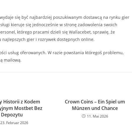
wydaje się być najbardziej poszukiwanym dostawcą na rynku gier
 usługi kieruje się jednocześnie w stronę zadowolenia swoich
rsonel, którego pracami dzieli się Wallacebet, sprawię, że
 najlepszych gier i rozrywek dostępnych online.
ości usług oferowanych. W razie powstania któregoś problemu,
gą mailową.
y Historii z Kodem
Crown Coins – Ein Spiel um
jnym Mostbet Bez
Münzen und Chance
Depozytu
11. Mai 2026
23. Februar 2026