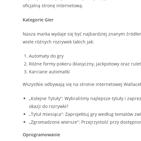
oficjalną stronę internetową.
Kategorie Gier
Nasza marka wydaje się być najbardziej znanym źródłe
wiele różnych rozrywek takich jak:
Automaty do gry
Różne formy pokeru (klasyczny, jackpotowy oraz rulet
Karciane automatki
Wszystkie odbywają się na stronie internetowej Wallaceb
„Kolejne Tytuły“: Wybraliśmy najlepsze tytuły i zaprez
okazji do rozrywki?
„Tytuł miesiąca“: Zaprojektuj gry według tematów z
„Zgromadzone wiersze“: Przejrzystość przy dostępnoś
Oprogramowanie