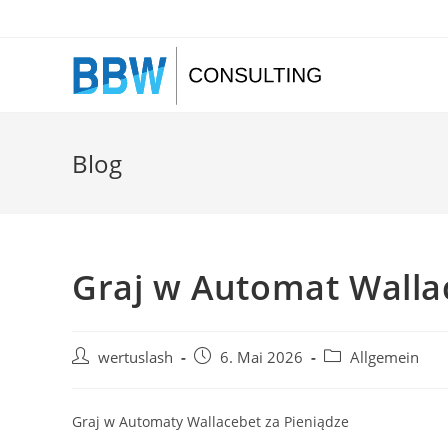
Zum
Inhalt
springen
Blog
Graj w Automat Walla
Beitrags-
Beitrag
Beitrags-
wertuslash
6. Mai 2026
Allgemein
Autor:
veröffentlicht:
Kategorie:
Graj w Automaty Wallacebet za Pieniądze