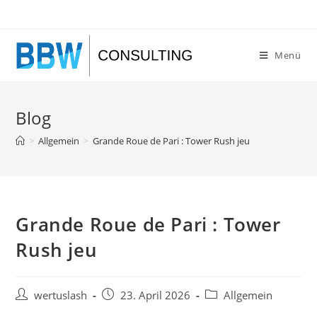
Zum
Inhalt
springen
Menü
Blog
>
Allgemein
>
Grande Roue de Pari : Tower Rush jeu
Grande Roue de Pari : Tower
Rush jeu
Beitrags-
Beitrag
Beitrags-
wertuslash
23. April 2026
Allgemein
Autor:
veröffentlicht:
Kategorie: