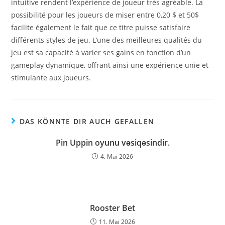
intuitive rendent l’expérience de joueur très agréable. La
possibilité pour les joueurs de miser entre 0,20 $ et 50$
facilite également le fait que ce titre puisse satisfaire
différents styles de jeu. L’une des meilleures qualités du
jeu est sa capacité à varier ses gains en fonction d’un
gameplay dynamique, offrant ainsi une expérience unie et
stimulante aux joueurs.
DAS KÖNNTE DIR AUCH GEFALLEN
Pin Uppin oyunu vəsiqəsindir.
4. Mai 2026
Rooster Bet
11. Mai 2026