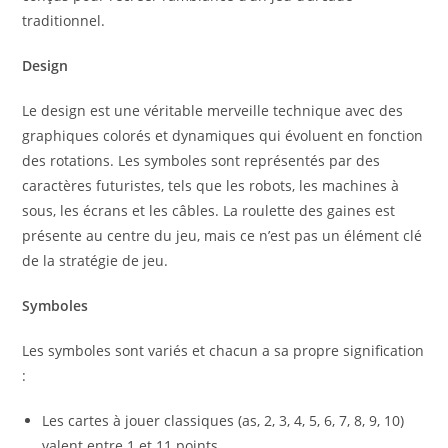
traditionnel.
Design
Le design est une véritable merveille technique avec des
graphiques colorés et dynamiques qui évoluent en fonction
des rotations. Les symboles sont représentés par des
caractères futuristes, tels que les robots, les machines à
sous, les écrans et les câbles. La roulette des gaines est
présente au centre du jeu, mais ce n’est pas un élément clé
de la stratégie de jeu.
Symboles
Les symboles sont variés et chacun a sa propre signification
:
Les cartes à jouer classiques (as, 2, 3, 4, 5, 6, 7, 8, 9, 10)
valent entre 1 et 11 points.