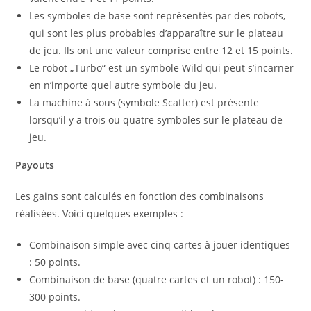
Les symboles de base sont représentés par des robots,
qui sont les plus probables d’apparaître sur le plateau
de jeu. Ils ont une valeur comprise entre 12 et 15 points.
Le robot „Turbo“ est un symbole Wild qui peut s’incarner
en n’importe quel autre symbole du jeu.
La machine à sous (symbole Scatter) est présente
lorsqu’il y a trois ou quatre symboles sur le plateau de
jeu.
Payouts
Les gains sont calculés en fonction des combinaisons
réalisées. Voici quelques exemples :
Combinaison simple avec cinq cartes à jouer identiques
: 50 points.
Combinaison de base (quatre cartes et un robot) : 150-
300 points.