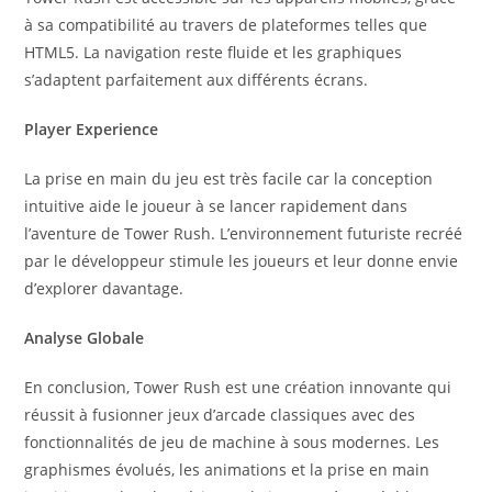
à sa compatibilité au travers de plateformes telles que
HTML5. La navigation reste fluide et les graphiques
s’adaptent parfaitement aux différents écrans.
Player Experience
La prise en main du jeu est très facile car la conception
intuitive aide le joueur à se lancer rapidement dans
l’aventure de Tower Rush. L’environnement futuriste recréé
par le développeur stimule les joueurs et leur donne envie
d’explorer davantage.
Analyse Globale
En conclusion, Tower Rush est une création innovante qui
réussit à fusionner jeux d’arcade classiques avec des
fonctionnalités de jeu de machine à sous modernes. Les
graphismes évolués, les animations et la prise en main