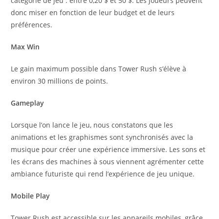
catégorie de jeu : entre 0,20 $ et 50 $. Les joueurs peuvent
donc miser en fonction de leur budget et de leurs
préférences.
Max Win
Le gain maximum possible dans Tower Rush s’élève à
environ 30 millions de points.
Gameplay
Lorsque l’on lance le jeu, nous constatons que les
animations et les graphismes sont synchronisés avec la
musique pour créer une expérience immersive. Les sons et
les écrans des machines à sous viennent agrémenter cette
ambiance futuriste qui rend l’expérience de jeu unique.
Mobile Play
Tower Rush est accessible sur les appareils mobiles, grâce