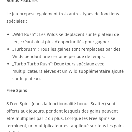
Bonus Features
Le jeu propose également trois autres types de fonctions
spéciales :
„Wild Rush“ : Les Wilds se déplacent sur le plateau de
jeu, créant ainsi plus d’opportunités pour gagner.
„Turborush“ : Tous les gaines sont remplacées par des
Wilds pendant une certaine période de temps.
„Turbo Turbo Rush“: Deux tours spéciaux avec
multiplicateurs élevés et un Wild supplémentaire ajouté
sur le plateau.
Free Spins
8 Free Spins (dans la fonctionnalité bonus Scatter) sont
offerts aux joueurs, pendant lesquels des gains peuvent
être multipliés par 2 ou plus. Lorsque les Free Spins se
terminent, un multiplicateur est appliqué sur tous les gains