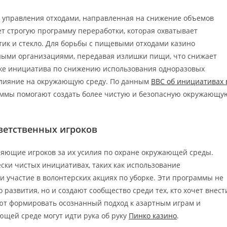
 управления отходами, направленная на снижение объемов
ет строгую программу переработки, которая охватывает
стик и стекло. Для борьбы с пищевыми отходами казино
ными организациями, передавая излишки пищи, что снижает
кже инициатива по снижению использования одноразовых
 влияние на окружающую среду. По данным
BBC об инициативах 
раммы помогают создать более чистую и безопасную окружающу
ветственных игроков
ряющие игроков за их усилия по охране окружающей среды.
ески чистых инициативах, таких как использование
 участие в волонтерских акциях по уборке. Эти программы не
развития, но и создают сообщество среди тех, кто хочет внест
ют формировать осознанный подход к азартным играм и
ющей среде могут идти рука об руку
Пинко казино
.