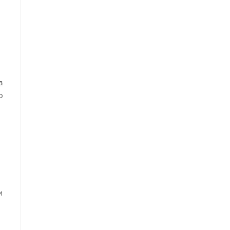
в
ю
и