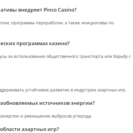
ативы внедряет Pinco Casino?
ргии, программы переработки, а также инициативы по
ических программах казино?
нусы за использование общественного транспорта или борьбу с
ддерживать устойчивое развитие в индустрии азартных игр.
озобновляемых источников энергии?
оэнергию и уменьшение выбросов углерода.
 области азартных игр?