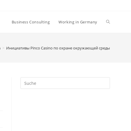
Business Consulting
Working in Germany
n
>
Инициативы Pinco Casino по охране окружающей среды
Search
this
website