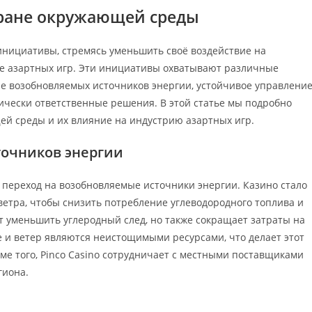
хране окружающей среды
 инициативы, стремясь уменьшить своё воздействие на
е азартных игр. Эти инициативы охватывают различные
ие возобновляемых источников энергии, устойчивое управлени
ически ответственные решения. В этой статье мы подробно
ей среды и их влияние на индустрию азартных игр.
точников энергии
 переход на возобновляемые источники энергии. Казино стало
етра, чтобы снизить потребление углеводородного топлива и
т уменьшить углеродный след, но также сокращает затраты на
 и ветер являются неистощимыми ресурсами, что делает этот
ме того, Pinco Casino сотрудничает с местными поставщиками
гиона.