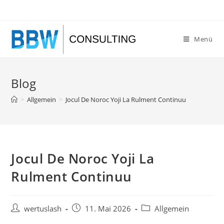
Zum
Inhalt
springen
Menü
Blog
>
Allgemein
>
Jocul De Noroc Yoji La Rulment Continuu
Jocul De Noroc Yoji La
Rulment Continuu
Beitrags-
Beitrag
Beitrags-
wertuslash
11. Mai 2026
Allgemein
Autor:
veröffentlicht:
Kategorie: