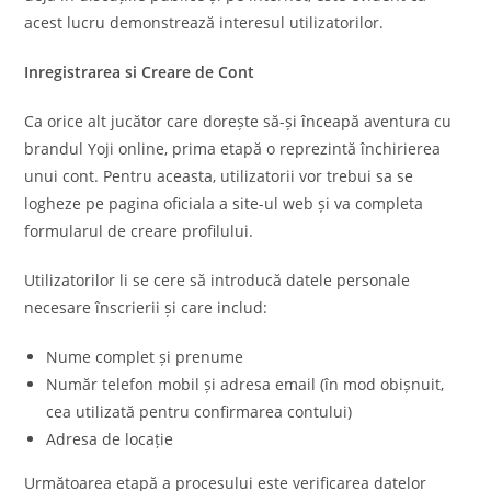
acest lucru demonstrează interesul utilizatorilor.
Inregistrarea si Creare de Cont
Ca orice alt jucător care dorește să-și înceapă aventura cu
brandul Yoji online, prima etapă o reprezintă închirierea
unui cont. Pentru aceasta, utilizatorii vor trebui sa se
logheze pe pagina oficiala a site-ul web și va completa
formularul de creare profilului.
Utilizatorilor li se cere să introducă datele personale
necesare înscrierii și care includ:
Nume complet și prenume
Număr telefon mobil și adresa email (în mod obișnuit,
cea utilizată pentru confirmarea contului)
Adresa de locație
Următoarea etapă a procesului este verificarea datelor