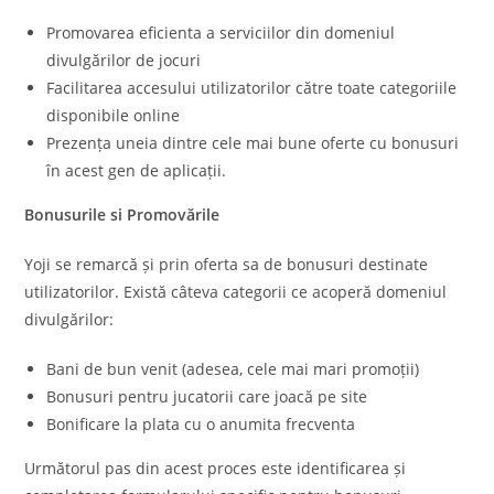
Promovarea eficienta a serviciilor din domeniul
divulgărilor de jocuri
Facilitarea accesului utilizatorilor către toate categoriile
disponibile online
Prezența uneia dintre cele mai bune oferte cu bonusuri
în acest gen de aplicații.
Bonusurile si Promovările
Yoji se remarcă și prin oferta sa de bonusuri destinate
utilizatorilor. Există câteva categorii ce acoperă domeniul
divulgărilor:
Bani de bun venit (adesea, cele mai mari promoții)
Bonusuri pentru jucatorii care joacă pe site
Bonificare la plata cu o anumita frecventa
Următorul pas din acest proces este identificarea și