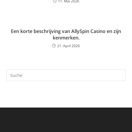
11. Mai 2026
Een korte beschrijving van AllySpin Casino en zijn
kenmerken.
21. April 2026
Search
this
website