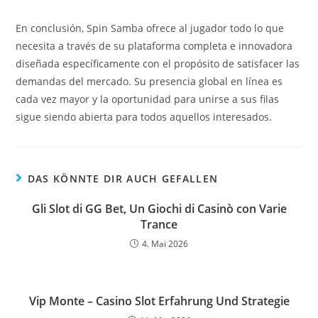
En conclusión, Spin Samba ofrece al jugador todo lo que
necesita a través de su plataforma completa e innovadora
diseñada específicamente con el propósito de satisfacer las
demandas del mercado. Su presencia global en línea es
cada vez mayor y la oportunidad para unirse a sus filas
sigue siendo abierta para todos aquellos interesados.
DAS KÖNNTE DIR AUCH GEFALLEN
Gli Slot di GG Bet, Un Giochi di Casinò con Varie
Trance
4. Mai 2026
Vip Monte – Casino Slot Erfahrung Und Strategie