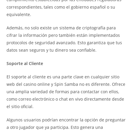
correspondientes, tales como el gobierno español o su
equivalente.
Además, no solo existe un sistema de criptografía para
cifrar la información pero también están implementados
protocolos de seguridad avanzado. Esto garantiza que tus
datos sean seguros y tu dinero sea confiable.
Soporte al Cliente
El soporte al cliente es una parte clave en cualquier sitio
web del casino online y Spin Samba no es diferente. Ofrece
una amplia variedad de formas para contactar con ellos,
como correo electrónico o chat en vivo directamente desde
el sitio oficial.
Algunos usuarios podrían encontrar la opción de preguntar
a otro jugador que ya participa. Esto genera una