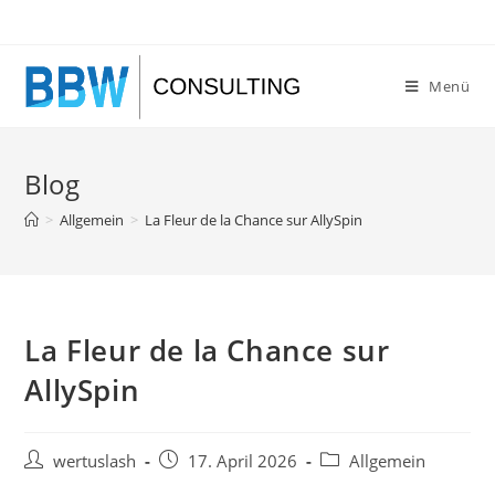
Zum
Inhalt
springen
Menü
Blog
>
Allgemein
>
La Fleur de la Chance sur AllySpin
La Fleur de la Chance sur
AllySpin
Beitrags-
Beitrag
Beitrags-
wertuslash
17. April 2026
Allgemein
Autor:
veröffentlicht:
Kategorie: