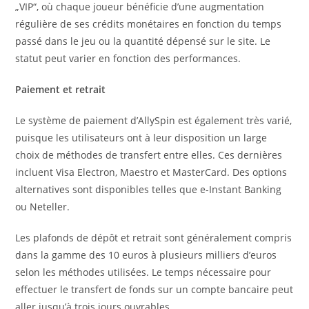
„VIP“, où chaque joueur bénéficie d’une augmentation
régulière de ses crédits monétaires en fonction du temps
passé dans le jeu ou la quantité dépensé sur le site. Le
statut peut varier en fonction des performances.
Paiement et retrait
Le système de paiement d’AllySpin est également très varié,
puisque les utilisateurs ont à leur disposition un large
choix de méthodes de transfert entre elles. Ces dernières
incluent Visa Electron, Maestro et MasterCard. Des options
alternatives sont disponibles telles que e-Instant Banking
ou Neteller.
Les plafonds de dépôt et retrait sont généralement compris
dans la gamme des 10 euros à plusieurs milliers d’euros
selon les méthodes utilisées. Le temps nécessaire pour
effectuer le transfert de fonds sur un compte bancaire peut
aller jusqu’à trois jours ouvrables.