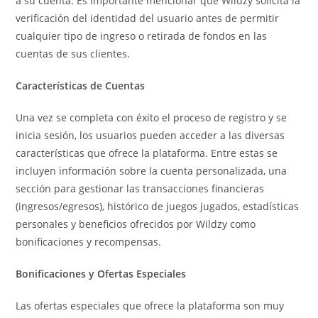
a su cuenta. Es importante mencionar que Wildzy solicita la
verificación del identidad del usuario antes de permitir
cualquier tipo de ingreso o retirada de fondos en las
cuentas de sus clientes.
Características de Cuentas
Una vez se completa con éxito el proceso de registro y se
inicia sesión, los usuarios pueden acceder a las diversas
características que ofrece la plataforma. Entre estas se
incluyen información sobre la cuenta personalizada, una
sección para gestionar las transacciones financieras
(ingresos/egresos), histórico de juegos jugados, estadísticas
personales y beneficios ofrecidos por Wildzy como
bonificaciones y recompensas.
Bonificaciones y Ofertas Especiales
Las ofertas especiales que ofrece la plataforma son muy