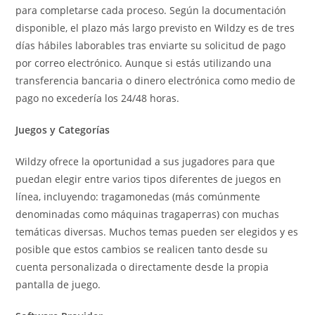
para completarse cada proceso. Según la documentación
disponible, el plazo más largo previsto en Wildzy es de tres
días hábiles laborables tras enviarte su solicitud de pago
por correo electrónico. Aunque si estás utilizando una
transferencia bancaria o dinero electrónica como medio de
pago no excedería los 24/48 horas.
Juegos y Categorías
Wildzy ofrece la oportunidad a sus jugadores para que
puedan elegir entre varios tipos diferentes de juegos en
línea, incluyendo: tragamonedas (más comúnmente
denominadas como máquinas tragaperras) con muchas
temáticas diversas. Muchos temas pueden ser elegidos y es
posible que estos cambios se realicen tanto desde su
cuenta personalizada o directamente desde la propia
pantalla de juego.