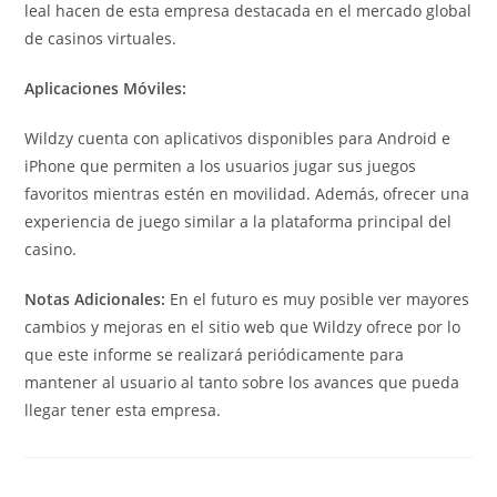
leal hacen de esta empresa destacada en el mercado global
de casinos virtuales.
Aplicaciones Móviles:
Wildzy cuenta con aplicativos disponibles para Android e
iPhone que permiten a los usuarios jugar sus juegos
favoritos mientras estén en movilidad. Además, ofrecer una
experiencia de juego similar a la plataforma principal del
casino.
Notas Adicionales:
En el futuro es muy posible ver mayores
cambios y mejoras en el sitio web que Wildzy ofrece por lo
que este informe se realizará periódicamente para
mantener al usuario al tanto sobre los avances que pueda
llegar tener esta empresa.