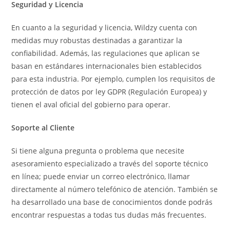
Seguridad y Licencia
En cuanto a la seguridad y licencia, Wildzy cuenta con
medidas muy robustas destinadas a garantizar la
confiabilidad. Además, las regulaciones que aplican se
basan en estándares internacionales bien establecidos
para esta industria. Por ejemplo, cumplen los requisitos de
protección de datos por ley GDPR (Regulación Europea) y
tienen el aval oficial del gobierno para operar.
Soporte al Cliente
Si tiene alguna pregunta o problema que necesite
asesoramiento especializado a través del soporte técnico
en línea; puede enviar un correo electrónico, llamar
directamente al número telefónico de atención. También se
ha desarrollado una base de conocimientos donde podrás
encontrar respuestas a todas tus dudas más frecuentes.