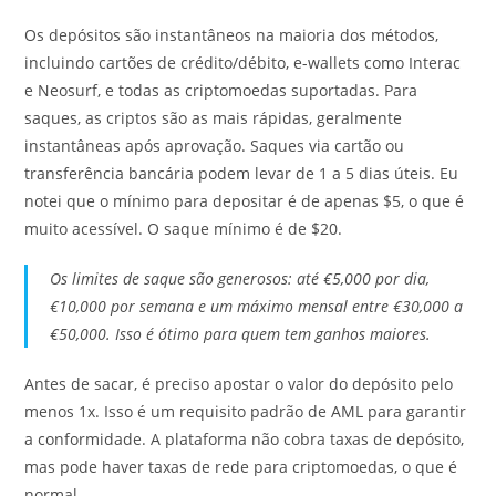
Os depósitos são instantâneos na maioria dos métodos,
incluindo cartões de crédito/débito, e-wallets como Interac
e Neosurf, e todas as criptomoedas suportadas. Para
saques, as criptos são as mais rápidas, geralmente
instantâneas após aprovação. Saques via cartão ou
transferência bancária podem levar de 1 a 5 dias úteis. Eu
notei que o mínimo para depositar é de apenas $5, o que é
muito acessível. O saque mínimo é de $20.
Os limites de saque são generosos: até €5,000 por dia,
€10,000 por semana e um máximo mensal entre €30,000 a
€50,000. Isso é ótimo para quem tem ganhos maiores.
Antes de sacar, é preciso apostar o valor do depósito pelo
menos 1x. Isso é um requisito padrão de AML para garantir
a conformidade. A plataforma não cobra taxas de depósito,
mas pode haver taxas de rede para criptomoedas, o que é
normal.