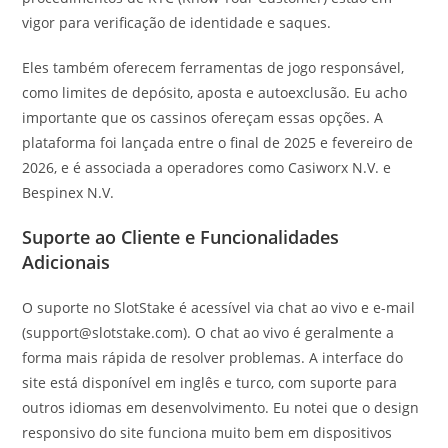
vigor para verificação de identidade e saques.
Eles também oferecem ferramentas de jogo responsável,
como limites de depósito, aposta e autoexclusão. Eu acho
importante que os cassinos ofereçam essas opções. A
plataforma foi lançada entre o final de 2025 e fevereiro de
2026, e é associada a operadores como Casiworx N.V. e
Bespinex N.V.
Suporte ao Cliente e Funcionalidades
Adicionais
O suporte no SlotStake é acessível via chat ao vivo e e-mail
(support@slotstake.com). O chat ao vivo é geralmente a
forma mais rápida de resolver problemas. A interface do
site está disponível em inglês e turco, com suporte para
outros idiomas em desenvolvimento. Eu notei que o design
responsivo do site funciona muito bem em dispositivos