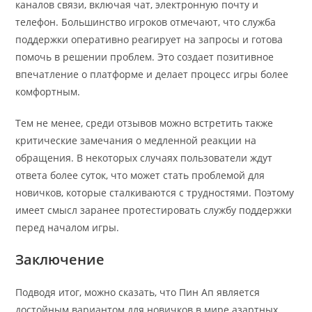
каналов связи, включая чат, электронную почту и
телефон. Большинство игроков отмечают, что служба
поддержки оперативно реагирует на запросы и готова
помочь в решении проблем. Это создает позитивное
впечатление о платформе и делает процесс игры более
комфортным.
Тем не менее, среди отзывов можно встретить также
критические замечания о медленной реакции на
обращения. В некоторых случаях пользователи ждут
ответа более суток, что может стать проблемой для
новичков, которые сталкиваются с трудностями. Поэтому
имеет смысл заранее протестировать службу поддержки
перед началом игры.
Заключение
Подводя итог, можно сказать, что Пин Ап является
достойным вариантом для новичков в мире азартных