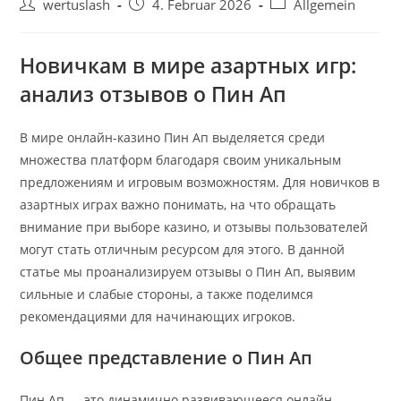
Beitrags-
Beitrag
Beitrags-
wertuslash
4. Februar 2026
Allgemein
Autor:
veröffentlicht:
Kategorie:
Новичкам в мире азартных игр:
анализ отзывов о Пин Ап
В мире онлайн-казино Пин Ап выделяется среди
множества платформ благодаря своим уникальным
предложениям и игровым возможностям. Для новичков в
азартных играх важно понимать, на что обращать
внимание при выборе казино, и отзывы пользователей
могут стать отличным ресурсом для этого. В данной
статье мы проанализируем отзывы о Пин Ап, выявим
сильные и слабые стороны, а также поделимся
рекомендациями для начинающих игроков.
Общее представление о Пин Ап
Пин Ап — это динамично развивающееся онлайн-