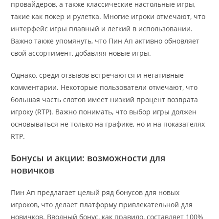
провайдеров, а также классические настольные игры,
такие как покер и рулетка. Многие игроки отмечают, что
интерфейс игры плавный и легкий в использовании.
Важно также упомянуть, что Пин Ап активно обновляет
свой ассортимент, добавляя новые игры.
Однако, среди отзывов встречаются и негативные
комментарии. Некоторые пользователи отмечают, что
большая часть слотов имеет низкий процент возврата
игроку (RTP). Важно понимать, что выбор игры должен
основываться не только на графике, но и на показателях
RTP.
Бонусы и акции: возможности для
новичков
Пин Ап предлагает целый ряд бонусов для новых
игроков, что делает платформу привлекательной для
новичков. Вводный бонус, как правило, составляет 100%