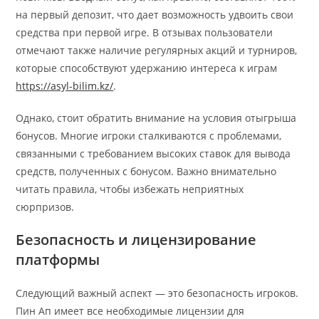
на первый депозит, что дает возможность удвоить свои
средства при первой игре. В отзывах пользователи
отмечают также наличие регулярных акций и турниров,
которые способствуют удержанию интереса к играм
https://asyl-bilim.kz/
.
Однако, стоит обратить внимание на условия отыгрыша
бонусов. Многие игроки сталкиваются с проблемами,
связанными с требованием высоких ставок для вывода
средств, полученных с бонусом. Важно внимательно
читать правила, чтобы избежать неприятных
сюрпризов.
Безопасность и лицензирование
платформы
Следующий важный аспект — это безопасность игроков.
Пин Ап имеет все необходимые лицензии для