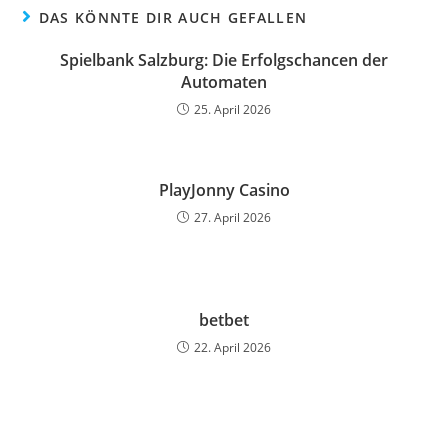
DAS KÖNNTE DIR AUCH GEFALLEN
Spielbank Salzburg: Die Erfolgschancen der
Automaten
25. April 2026
PlayJonny Casino
27. April 2026
betbet
22. April 2026