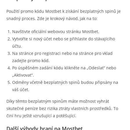
Použití promo kódu Mostbet k získání bezplatných spinů je
snadný proces. Zde je krokový návod, jak na to:
Navštivte oficiální webovou stránku Mostbet.
Vytvořte si nový účet nebo se přihlaste do stávajícího
účtu.
Na stránce pro registraci nebo na stránce pro vklad
zadejte promo kód.
Po úspěšném zadání kódu klikněte na „Odeslat“ nebo
„Aktivovat“.
Odměny včetně bezplatných spinů budou připsány na
váš účet.
Díky těmto bezplatným spinům máte možnost vyhrát
skutečné peníze bez rizika ztráty vlastních prostředků. To
činí hru ještě vzrušující a potěšující.
Další výhody hraní na Mostbet