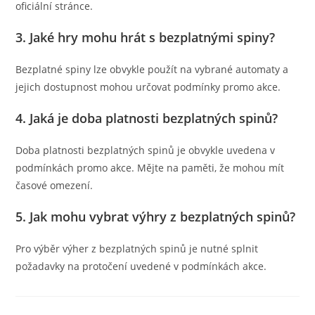
oficiální stránce.
3. Jaké hry mohu hrát s bezplatnými spiny?
Bezplatné spiny lze obvykle použít na vybrané automaty a
jejich dostupnost mohou určovat podmínky promo akce.
4. Jaká je doba platnosti bezplatných spinů?
Doba platnosti bezplatných spinů je obvykle uvedena v
podmínkách promo akce. Mějte na paměti, že mohou mít
časové omezení.
5. Jak mohu vybrat výhry z bezplatných spinů?
Pro výběr výher z bezplatných spinů je nutné splnit
požadavky na protočení uvedené v podmínkách akce.