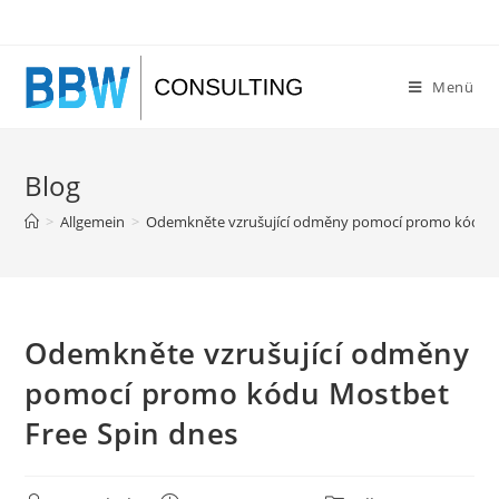
Zum
Inhalt
springen
Menü
Blog
>
Allgemein
>
Odemkněte vzrušující odměny pomocí promo kódu M
Odemkněte vzrušující odměny
pomocí promo kódu Mostbet
Free Spin dnes