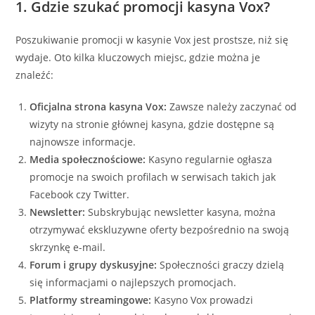
1. Gdzie szukać promocji kasyna Vox?
Poszukiwanie promocji w kasynie Vox jest prostsze, niż się
wydaje. Oto kilka kluczowych miejsc, gdzie można je
znaleźć:
Oficjalna strona kasyna Vox:
Zawsze należy zaczynać od
wizyty na stronie głównej kasyna, gdzie dostępne są
najnowsze informacje.
Media społecznościowe:
Kasyno regularnie ogłasza
promocje na swoich profilach w serwisach takich jak
Facebook czy Twitter.
Newsletter:
Subskrybując newsletter kasyna, można
otrzymywać ekskluzywne oferty bezpośrednio na swoją
skrzynkę e-mail.
Forum i grupy dyskusyjne:
Społeczności graczy dzielą
się informacjami o najlepszych promocjach.
Platformy streamingowe:
Kasyno Vox prowadzi