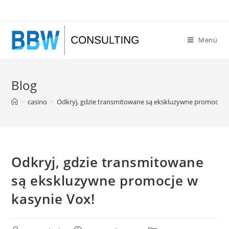
Zum
Inhalt
springen
Menü
Blog
>
casino
>
Odkryj, gdzie transmitowane są ekskluzywne promocje w
Odkryj, gdzie transmitowane
są ekskluzywne promocje w
kasynie Vox!