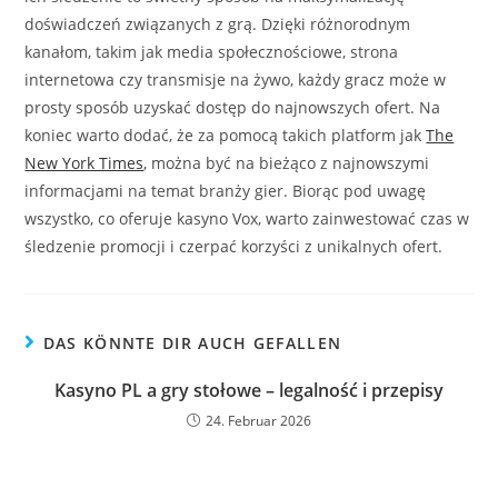
doświadczeń związanych z grą. Dzięki różnorodnym
kanałom, takim jak media społecznościowe, strona
internetowa czy transmisje na żywo, każdy gracz może w
prosty sposób uzyskać dostęp do najnowszych ofert. Na
koniec warto dodać, że za pomocą takich platform jak
The
New York Times
, można być na bieżąco z najnowszymi
informacjami na temat branży gier. Biorąc pod uwagę
wszystko, co oferuje kasyno Vox, warto zainwestować czas w
śledzenie promocji i czerpać korzyści z unikalnych ofert.
DAS KÖNNTE DIR AUCH GEFALLEN
Kasyno PL a gry stołowe – legalność i przepisy
24. Februar 2026