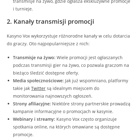
transmisje na żywo, gdzie ogłasza ekskluzywne promocje
i turnieje.
2. Kanały transmisji promocji
Kasyno Vox wykorzystuje różnorodne kanały w celu dotarcia
do graczy. Oto najpopularniejsze z nich:
Transmisje na żywo:
Wiele promocji jest ogłaszanych
podczas transmisji gier na żywo, co pozwala graczom na
bieżąco śledzić dostępne oferty.
Media społecznościowe:
Jak już wspomniano, platformy
takie jak
Twitter
są idealnym miejscem do
monitorowania najnowszych ogłoszeń.
Strony afiliacyjne:
Niektóre strony partnerskie prowadzą
kampanie informacyjne o promocjach w kasynie.
Webinary i streamy:
Kasyno Vox często organizuje
spotkania online, na których omawiane są dostępne
promocje.