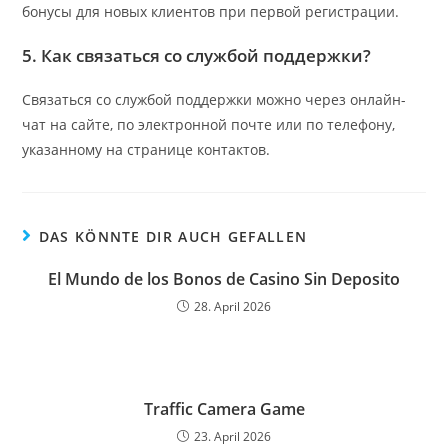
бонусы для новых клиентов при первой регистрации.
5. Как связаться со службой поддержки?
Связаться со службой поддержки можно через онлайн-
чат на сайте, по электронной почте или по телефону,
указанному на странице контактов.
DAS KÖNNTE DIR AUCH GEFALLEN
El Mundo de los Bonos de Casino Sin Deposito
28. April 2026
Traffic Camera Game
23. April 2026