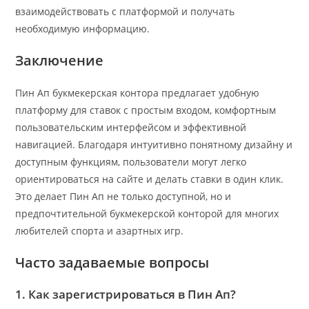
взаимодействовать с платформой и получать
необходимую информацию.
Заключение
Пин Ап букмекерская контора предлагает удобную
платформу для ставок с простым входом, комфортным
пользовательским интерфейсом и эффективной
навигацией. Благодаря интуитивно понятному дизайну и
доступным функциям, пользователи могут легко
ориентироваться на сайте и делать ставки в один клик.
Это делает Пин Ап не только доступной, но и
предпочтительной букмекерской конторой для многих
любителей спорта и азартных игр.
Часто задаваемые вопросы
1. Как зарегистрироваться в Пин Ап?