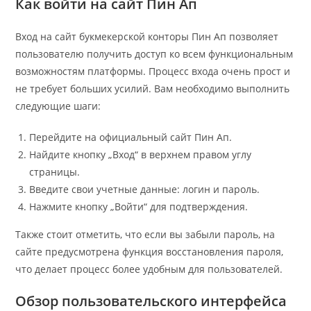
Как войти на сайт Пин Ап
Вход на сайт букмекерской конторы Пин Ап позволяет
пользователю получить доступ ко всем функциональным
возможностям платформы. Процесс входа очень прост и
не требует больших усилий. Вам необходимо выполнить
следующие шаги:
Перейдите на официальный сайт Пин Ап.
Найдите кнопку „Вход“ в верхнем правом углу
страницы.
Введите свои учетные данные: логин и пароль.
Нажмите кнопку „Войти“ для подтверждения.
Также стоит отметить, что если вы забыли пароль, на
сайте предусмотрена функция восстановления пароля,
что делает процесс более удобным для пользователей.
Обзор пользовательского интерфейса