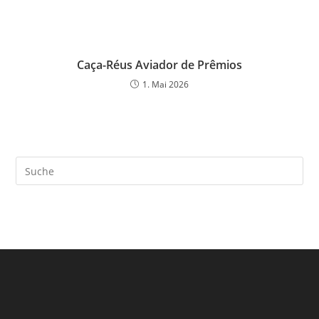
Caça-Réus Aviador de Prêmios
1. Mai 2026
Search
this
website