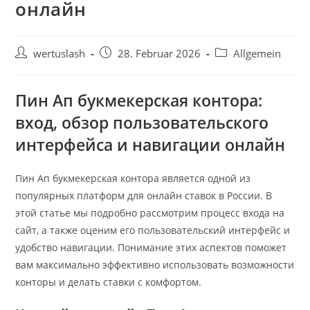
онлайн
Beitrags-
Beitrag
Beitrags-
wertuslash
28. Februar 2026
Allgemein
Autor:
veröffentlicht:
Kategorie:
Пин Ап букмекерская контора:
вход, обзор пользовательского
интерфейса и навигации онлайн
Пин Ап букмекерская контора является одной из
популярных платформ для онлайн ставок в России. В
этой статье мы подробно рассмотрим процесс входа на
сайт, а также оценим его пользовательский интерфейс и
удобство навигации. Понимание этих аспектов поможет
вам максимально эффективно использовать возможности
конторы и делать ставки с комфортом.