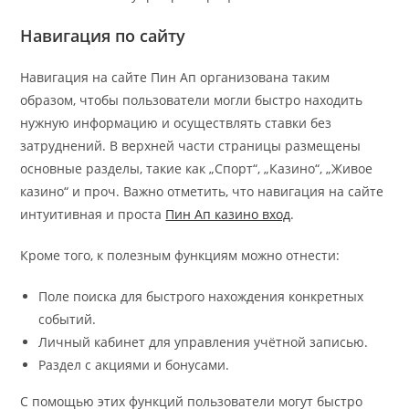
Навигация по сайту
Навигация на сайте Пин Ап организована таким
образом, чтобы пользователи могли быстро находить
нужную информацию и осуществлять ставки без
затруднений. В верхней части страницы размещены
основные разделы, такие как „Спорт“, „Казино“, „Живое
казино“ и проч. Важно отметить, что навигация на сайте
интуитивная и проста
Пин Ап казино вход
.
Кроме того, к полезным функциям можно отнести:
Поле поиска для быстрого нахождения конкретных
событий.
Личный кабинет для управления учётной записью.
Раздел с акциями и бонусами.
С помощью этих функций пользователи могут быстро