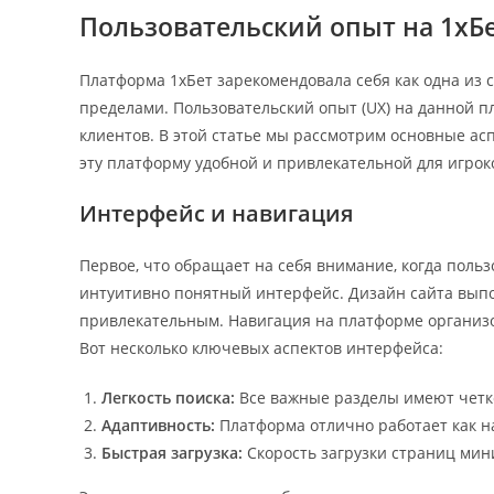
Пользовательский опыт на 1хБе
Платформа 1хБет зарекомендовала себя как одна из 
пределами. Пользовательский опыт (UX) на данной 
клиентов. В этой статье мы рассмотрим основные асп
эту платформу удобной и привлекательной для игрок
Интерфейс и навигация
Первое, что обращает на себя внимание, когда польз
интуитивно понятный интерфейс. Дизайн сайта выпол
привлекательным. Навигация на платформе организо
Вот несколько ключевых аспектов интерфейса:
Легкость поиска:
Все важные разделы имеют четк
Адаптивность:
Платформа отлично работает как на
Быстрая загрузка:
Скорость загрузки страниц мин