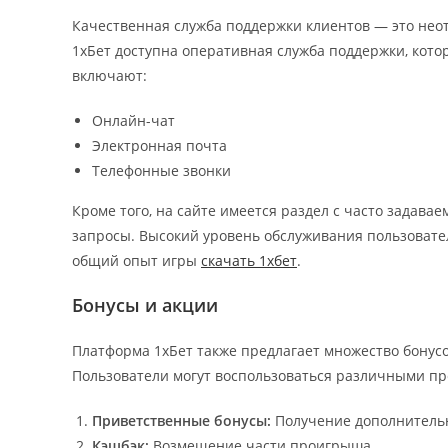
Качественная служба поддержки клиентов — это нео
1хБет доступна оперативная служба поддержки, кот
включают:
Онлайн-чат
Электронная почта
Телефонные звонки
Кроме того, на сайте имеется раздел с часто задав
запросы. Высокий уровень обслуживания пользовате
общий опыт игры
скачать 1хбет
.
Бонусы и акции
Платформа 1хБет также предлагает множество бонусов
Пользователи могут воспользоваться различными пр
Приветственные бонусы:
Получение дополнительн
Кэшбэк:
Возмещение части проигрыша.