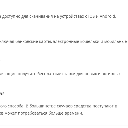
 доступно для скачивания на устройствах с iOS и Android.
включая банковские карты, электронные кошельки и мобильные
?
оляющие получить бесплатные ставки для новых и активных
в?
ого способа. В большинстве случаев средства поступают в
дов может потребоваться больше времени.