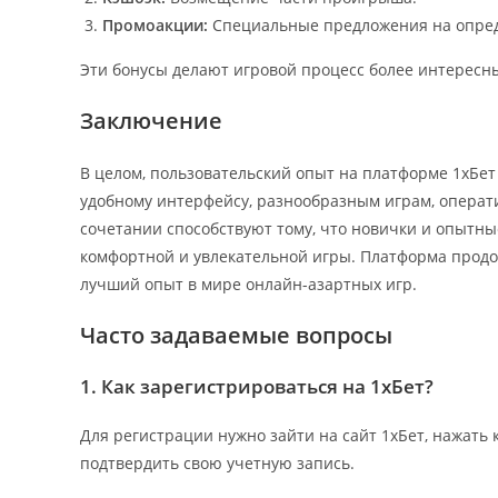
Промоакции:
Специальные предложения на опред
Эти бонусы делают игровой процесс более интересн
Заключение
В целом, пользовательский опыт на платформе 1хБет
удобному интерфейсу, разнообразным играм, операт
сочетании способствуют тому, что новички и опытные
комфортной и увлекательной игры. Платформа продо
лучший опыт в мире онлайн-азартных игр.
Часто задаваемые вопросы
1. Как зарегистрироваться на 1хБет?
Для регистрации нужно зайти на сайт 1хБет, нажать 
подтвердить свою учетную запись.