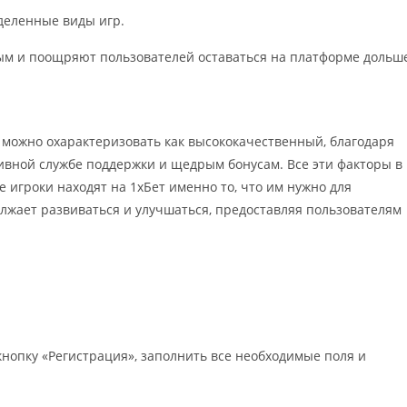
еленные виды игр.
ым и поощряют пользователей оставаться на платформе дольш
 можно охарактеризовать как высококачественный, благодаря
ивной службе поддержки и щедрым бонусам. Все эти факторы в
 игроки находят на 1хБет именно то, что им нужно для
лжает развиваться и улучшаться, предоставляя пользователям
кнопку «Регистрация», заполнить все необходимые поля и