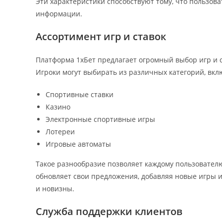
Эти характеристики способствуют тому, что пользова
информации.
Ассортимент игр и ставок
Платформа 1хБет предлагает огромный выбор игр и с
Игроки могут выбирать из различных категорий, вкл
Спортивные ставки
Казино
Электронные спортивные игры
Лотереи
Игровые автоматы
Такое разнообразие позволяет каждому пользователю 
обновляет свои предложения, добавляя новые игры 
и новизны.
Служба поддержки клиентов