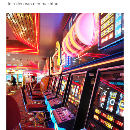
de rollen van een machine.