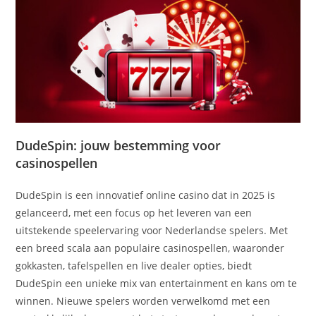
DudeSpin: jouw bestemming voor
casinospellen
DudeSpin is een innovatief online casino dat in 2025 is
gelanceerd, met een focus op het leveren van een
uitstekende speelervaring voor Nederlandse spelers. Met
een breed scala aan populaire casinospellen, waaronder
gokkasten, tafelspellen en live dealer opties, biedt
DudeSpin een unieke mix van entertainment en kans om te
winnen. Nieuwe spelers worden verwelkomd met een