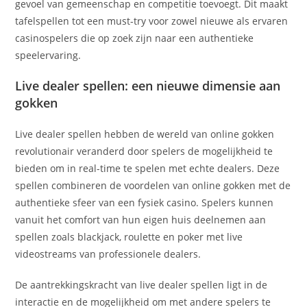
gevoel van gemeenschap en competitie toevoegt. Dit maakt
tafelspellen tot een must-try voor zowel nieuwe als ervaren
casinospelers die op zoek zijn naar een authentieke
speelervaring.
Live dealer spellen: een nieuwe dimensie aan
gokken
Live dealer spellen hebben de wereld van online gokken
revolutionair veranderd door spelers de mogelijkheid te
bieden om in real-time te spelen met echte dealers. Deze
spellen combineren de voordelen van online gokken met de
authentieke sfeer van een fysiek casino. Spelers kunnen
vanuit het comfort van hun eigen huis deelnemen aan
spellen zoals blackjack, roulette en poker met live
videostreams van professionele dealers.
De aantrekkingskracht van live dealer spellen ligt in de
interactie en de mogelijkheid om met andere spelers te