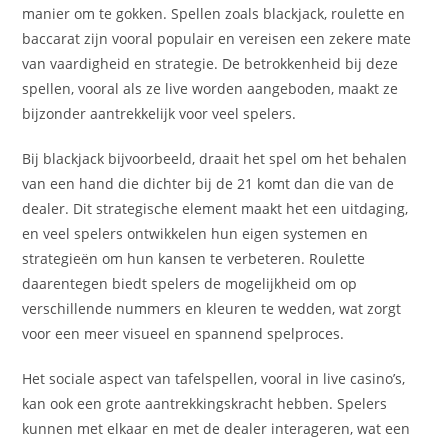
manier om te gokken. Spellen zoals blackjack, roulette en
baccarat zijn vooral populair en vereisen een zekere mate
van vaardigheid en strategie. De betrokkenheid bij deze
spellen, vooral als ze live worden aangeboden, maakt ze
bijzonder aantrekkelijk voor veel spelers.
Bij blackjack bijvoorbeeld, draait het spel om het behalen
van een hand die dichter bij de 21 komt dan die van de
dealer. Dit strategische element maakt het een uitdaging,
en veel spelers ontwikkelen hun eigen systemen en
strategieën om hun kansen te verbeteren. Roulette
daarentegen biedt spelers de mogelijkheid om op
verschillende nummers en kleuren te wedden, wat zorgt
voor een meer visueel en spannend spelproces.
Het sociale aspect van tafelspellen, vooral in live casino’s,
kan ook een grote aantrekkingskracht hebben. Spelers
kunnen met elkaar en met de dealer interageren, wat een