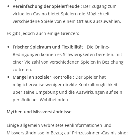
Vereinfachung der Spielerfreude
: Der Zugang zum
virtuellen Casino bietet Spielern die Möglichkeit,
verschiedene Spiele von einem Ort aus auszuwählen.
Es gibt jedoch auch einige Grenzen:
Frischer Spielraum und Flexibilität
: Die Online-
Bedingungen können es Schwierigkeiten bereiten, mit
einer Vielzahl von verschiedenen Spielen in Beziehung
zu treten.
Mangel an sozialer Kontrolle
: Der Spieler hat
möglicherweise weniger direkte Kontrollmöglichkeit
über seine Umgebung und die Auswirkungen auf sein
persönliches Wohlbefinden.
Mythen und Missverständnisse
Einige allgemein verbreitete Fehlinformationen und
Missverständnisse in Bezug auf Prinzessinnen-Casinis sind: