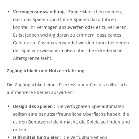
Vermögensumwandlung
: Einige Menschen meinen,
dass das Spielen von Online-Spielen dazu führen
könnte, ihr Vermögen abzuwerfen oder es zu verlieren.
Es ist jedoch wichtig daran zu erinnern, dass echtes
Geld nur in Casinos verwendet werden kann, bei denen
der Spieler erwiesenermaßen über die erforderliche
Altersgrenze steht.
Zugänglichkeit und Nutzererfahrung
Die Zugänglichkeit eines Prinzessinnen-Casinis sollte sich
auf mehrere Ebenen auswirken:
Design des Spielen
: Die verfügbaren Spielautomaten
sollten eine benutzerfreundliche Oberfläche haben, die
es den Benutzern leicht macht, die Spiele zu finden und
nutzen.
Hilfsmittel für Spieler
: Die Verfügbarkeit von