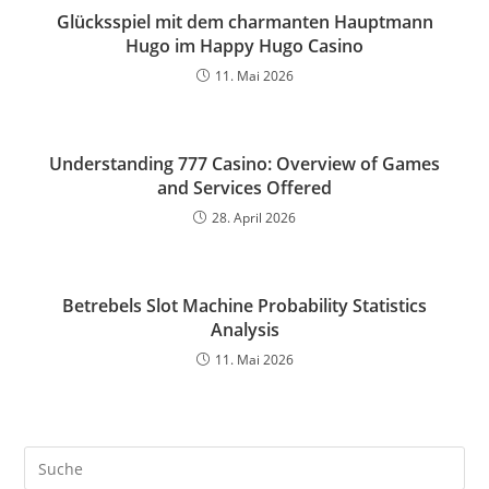
Glücksspiel mit dem charmanten Hauptmann
Hugo im Happy Hugo Casino
11. Mai 2026
Understanding 777 Casino: Overview of Games
and Services Offered
28. April 2026
Betrebels Slot Machine Probability Statistics
Analysis
11. Mai 2026
Search
this