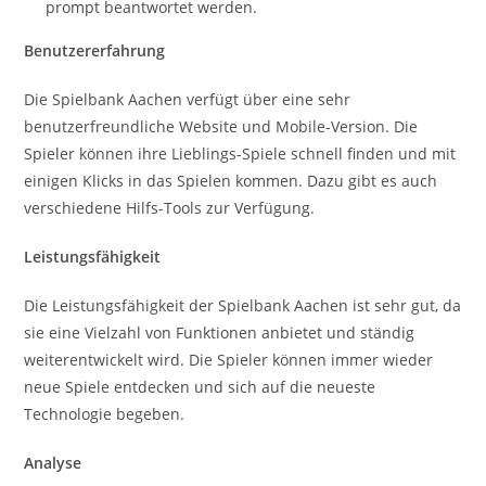
prompt beantwortet werden.
Benutzererfahrung
Die Spielbank Aachen verfügt über eine sehr
benutzerfreundliche Website und Mobile-Version. Die
Spieler können ihre Lieblings-Spiele schnell finden und mit
einigen Klicks in das Spielen kommen. Dazu gibt es auch
verschiedene Hilfs-Tools zur Verfügung.
Leistungsfähigkeit
Die Leistungsfähigkeit der Spielbank Aachen ist sehr gut, da
sie eine Vielzahl von Funktionen anbietet und ständig
weiterentwickelt wird. Die Spieler können immer wieder
neue Spiele entdecken und sich auf die neueste
Technologie begeben.
Analyse