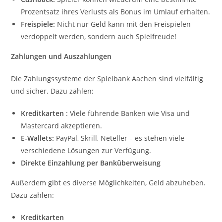
Prozentsatz ihres Verlusts als Bonus im Umlauf erhalten.
Freispiele:
Nicht nur Geld kann mit den Freispielen
verdoppelt werden, sondern auch Spielfreude!
Zahlungen und Auszahlungen
Die Zahlungssysteme der Spielbank Aachen sind vielfältig
und sicher. Dazu zählen:
Kreditkarten
: Viele führende Banken wie Visa und
Mastercard akzeptieren.
E-Wallets:
PayPal, Skrill, Neteller – es stehen viele
verschiedene Lösungen zur Verfügung.
Direkte Einzahlung per Banküberweisung
Außerdem gibt es diverse Möglichkeiten, Geld abzuheben.
Dazu zählen:
Kreditkarten