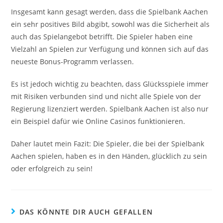
Insgesamt kann gesagt werden, dass die Spielbank Aachen
ein sehr positives Bild abgibt, sowohl was die Sicherheit als
auch das Spielangebot betrifft. Die Spieler haben eine
Vielzahl an Spielen zur Verfügung und können sich auf das
neueste Bonus-Programm verlassen.
Es ist jedoch wichtig zu beachten, dass Glücksspiele immer
mit Risiken verbunden sind und nicht alle Spiele von der
Regierung lizenziert werden. Spielbank Aachen ist also nur
ein Beispiel dafür wie Online Casinos funktionieren.
Daher lautet mein Fazit: Die Spieler, die bei der Spielbank
Aachen spielen, haben es in den Händen, glücklich zu sein
oder erfolgreich zu sein!
DAS KÖNNTE DIR AUCH GEFALLEN