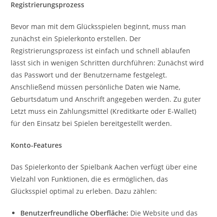
Registrierungsprozess
Bevor man mit dem Glücksspielen beginnt, muss man
zunächst ein Spielerkonto erstellen. Der
Registrierungsprozess ist einfach und schnell ablaufen
lässt sich in wenigen Schritten durchführen: Zunächst wird
das Passwort und der Benutzername festgelegt.
Anschließend müssen persönliche Daten wie Name,
Geburtsdatum und Anschrift angegeben werden. Zu guter
Letzt muss ein Zahlungsmittel (Kreditkarte oder E-Wallet)
für den Einsatz bei Spielen bereitgestellt werden.
Konto-Features
Das Spielerkonto der Spielbank Aachen verfügt über eine
Vielzahl von Funktionen, die es ermöglichen, das
Glücksspiel optimal zu erleben. Dazu zählen:
Benutzerfreundliche Oberfläche:
Die Website und das