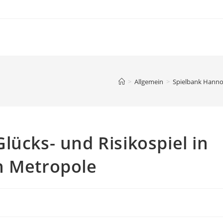
>
Allgemein
>
Spielbank Hannov
lücks- und Risikospiel in
n Metropole