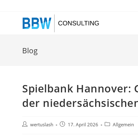
Zum
Inhalt
springen
Blog
Spielbank Hannover: G
der niedersächsische
Beitrags-
Beitrag
Beitrags-
wertuslash
17. April 2026
Allgemein
Autor:
veröffentlicht:
Kategorie: