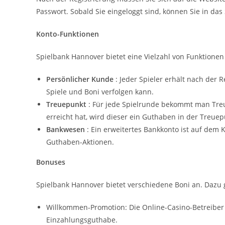
Passwort. Sobald Sie eingeloggt sind, können Sie in da
Konto-Funktionen
Spielbank Hannover bietet eine Vielzahl von Funktionen 
Persönlicher Kunde
: Jeder Spieler erhält nach der
Spiele und Boni verfolgen kann.
Treuepunkt
: Für jede Spielrunde bekommt man Tre
erreicht hat, wird dieser ein Guthaben in der Treu
Bankwesen
: Ein erweitertes Bankkonto ist auf dem
Guthaben-Aktionen.
Bonuses
Spielbank Hannover bietet verschiedene Boni an. Dazu
Willkommen-Promotion: Die Online-Casino-Betreiber 
Einzahlungsguthabe.