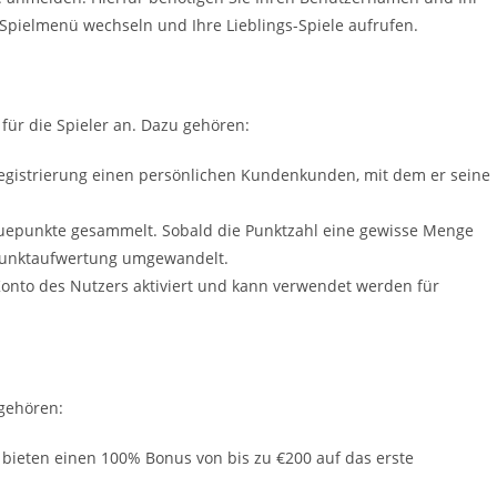
s Spielmenü wechseln und Ihre Lieblings-Spiele aufrufen.
für die Spieler an. Dazu gehören:
 Registrierung einen persönlichen Kundenkunden, mit dem er seine
uepunkte gesammelt. Sobald die Punktzahl eine gewisse Menge
epunktaufwertung umgewandelt.
 Konto des Nutzers aktiviert und kann verwendet werden für
 gehören:
bieten einen 100% Bonus von bis zu €200 auf das erste