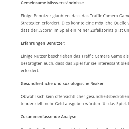
Gemeinsame Missverständnisse
Einige Benutzer glaubten, dass das Traffic Camera Game 
Strategien erfordert. Dies könnte eine mögliche Quelle
dass der „Score“ im Spiel ein reiner Zufallsprinzip ist u
Erfahrungen Benutzer:
Einige Nutzer beschrieben das Traffic Camera Game als
bestätigten auch, dass das Spiel für sie interessant bl
erfordert.
Gesundheitliche und soziologische Risiken
Obwohl sich kein offensichtlicher gesundheitsbedrohende
tendenziell mehr Geld ausgeben würden für das Spiel. 
Zusammenfassende Analyse