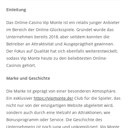
Einleitung
Das Online-Casino Vip Monte ist ein relativ junger Anbieter
im Bereich der Online-Glücksspiele. Gründet wurde das
Unternehmen bereits 2018, aber seitdem konnten die
Betreiber an Attraktivität und Ausgeprägtheit gewinnen.
Der Fokus auf Qualität hat sich ebenfalls weiterentwickelt,
sodass Vip Monte heute zu den beliebtesten Online-
Casinos gehört.
Marke und Geschichte
Die Marke ist geprägt von einer besonderen Atmosphäre.
Ein exklusiver
https://vipmonte.de/
Club für die Spieler, das
nicht nur von der einzigartigen Website abgeleitet wird,
sondern auch durch eine Vielzahl an Attraktionen, wie
Bonusprogramm oder Service. Die Geschichte des
Unternehmens ist noch jung und unkompliziert. Vip Monte