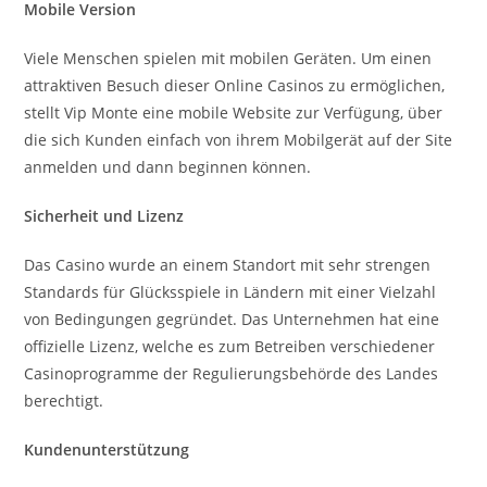
Mobile Version
Viele Menschen spielen mit mobilen Geräten. Um einen
attraktiven Besuch dieser Online Casinos zu ermöglichen,
stellt Vip Monte eine mobile Website zur Verfügung, über
die sich Kunden einfach von ihrem Mobilgerät auf der Site
anmelden und dann beginnen können.
Sicherheit und Lizenz
Das Casino wurde an einem Standort mit sehr strengen
Standards für Glücksspiele in Ländern mit einer Vielzahl
von Bedingungen gegründet. Das Unternehmen hat eine
offizielle Lizenz, welche es zum Betreiben verschiedener
Casinoprogramme der Regulierungsbehörde des Landes
berechtigt.
Kundenunterstützung