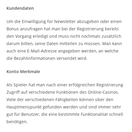
Kundendaten
Um die Einwilligung für Newsletter abzugeben oder einen
Bonus anzufragen hat man bei der Registrierung bereits
den Vorgang erledigt und muss nicht nochmals zusätzlich
darum bitten, seine Daten mitteilen zu müssen. Man kann
auch eine E-Mail-Adresse angegeben werden, an welche
die Bezahlinformationen versendet wird.
Konto Merkmale
Als Spieler hat man nach einer erfolgreichen Registrierung
Zugriff auf verschiedene Funktionen des Online-Casinos.
Viele der verschiedenen Fähigkeiten können über den
Hauptmenüpunkt gefunden werden und sind immer sehr
gut für Benutzer, die eine bestimmte Funktionalität schnell
benötigen.