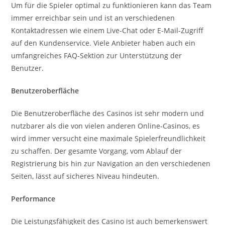
Um für die Spieler optimal zu funktionieren kann das Team
immer erreichbar sein und ist an verschiedenen
Kontaktadressen wie einem Live-Chat oder E-Mail-Zugriff
auf den Kundenservice. Viele Anbieter haben auch ein
umfangreiches FAQ-Sektion zur Unterstützung der
Benutzer.
Benutzeroberfläche
Die Benutzeroberfläche des Casinos ist sehr modern und
nutzbarer als die von vielen anderen Online-Casinos, es
wird immer versucht eine maximale Spielerfreundlichkeit
zu schaffen. Der gesamte Vorgang, vom Ablauf der
Registrierung bis hin zur Navigation an den verschiedenen
Seiten, lässt auf sicheres Niveau hindeuten.
Performance
Die Leistungsfähigkeit des Casino ist auch bemerkenswert