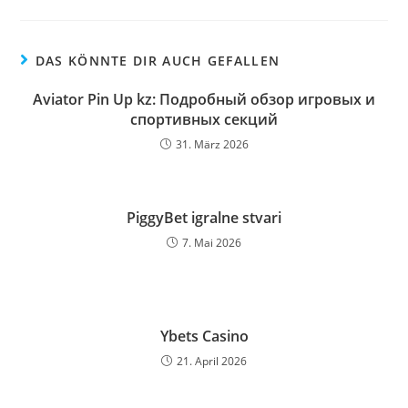
DAS KÖNNTE DIR AUCH GEFALLEN
Aviator Pin Up kz: Подробный обзор игровых и
спортивных секций
31. März 2026
PiggyBet igralne stvari
7. Mai 2026
Ybets Casino
21. April 2026