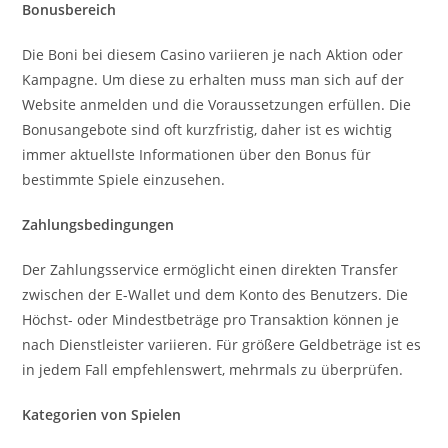
Bonusbereich
Die Boni bei diesem Casino variieren je nach Aktion oder
Kampagne. Um diese zu erhalten muss man sich auf der
Website anmelden und die Voraussetzungen erfüllen. Die
Bonusangebote sind oft kurzfristig, daher ist es wichtig
immer aktuellste Informationen über den Bonus für
bestimmte Spiele einzusehen.
Zahlungsbedingungen
Der Zahlungsservice ermöglicht einen direkten Transfer
zwischen der E-Wallet und dem Konto des Benutzers. Die
Höchst- oder Mindestbeträge pro Transaktion können je
nach Dienstleister variieren. Für größere Geldbeträge ist es
in jedem Fall empfehlenswert, mehrmals zu überprüfen.
Kategorien von Spielen