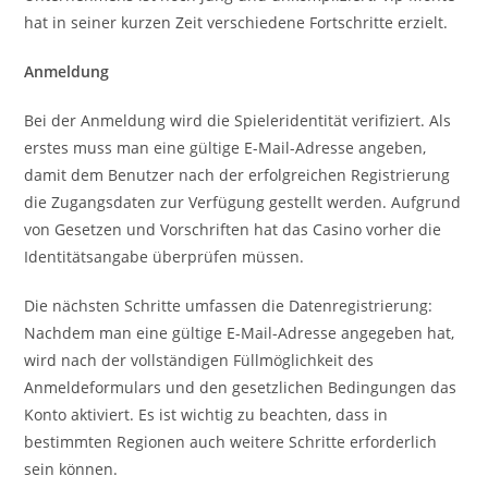
hat in seiner kurzen Zeit verschiedene Fortschritte erzielt.
Anmeldung
Bei der Anmeldung wird die Spieleridentität verifiziert. Als
erstes muss man eine gültige E-Mail-Adresse angeben,
damit dem Benutzer nach der erfolgreichen Registrierung
die Zugangsdaten zur Verfügung gestellt werden. Aufgrund
von Gesetzen und Vorschriften hat das Casino vorher die
Identitätsangabe überprüfen müssen.
Die nächsten Schritte umfassen die Datenregistrierung:
Nachdem man eine gültige E-Mail-Adresse angegeben hat,
wird nach der vollständigen Füllmöglichkeit des
Anmeldeformulars und den gesetzlichen Bedingungen das
Konto aktiviert. Es ist wichtig zu beachten, dass in
bestimmten Regionen auch weitere Schritte erforderlich
sein können.