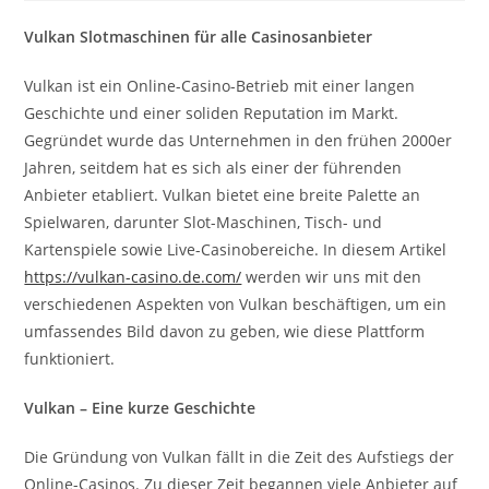
Vulkan Slotmaschinen für alle Casinosanbieter
Vulkan ist ein Online-Casino-Betrieb mit einer langen
Geschichte und einer soliden Reputation im Markt.
Gegründet wurde das Unternehmen in den frühen 2000er
Jahren, seitdem hat es sich als einer der führenden
Anbieter etabliert. Vulkan bietet eine breite Palette an
Spielwaren, darunter Slot-Maschinen, Tisch- und
Kartenspiele sowie Live-Casinobereiche. In diesem Artikel
https://vulkan-casino.de.com/
werden wir uns mit den
verschiedenen Aspekten von Vulkan beschäftigen, um ein
umfassendes Bild davon zu geben, wie diese Plattform
funktioniert.
Vulkan – Eine kurze Geschichte
Die Gründung von Vulkan fällt in die Zeit des Aufstiegs der
Online-Casinos. Zu dieser Zeit begannen viele Anbieter auf