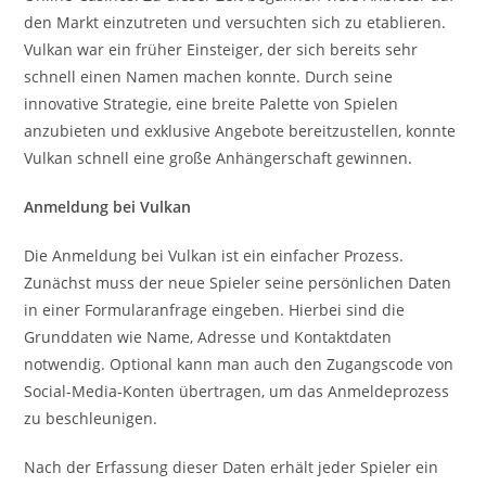
den Markt einzutreten und versuchten sich zu etablieren.
Vulkan war ein früher Einsteiger, der sich bereits sehr
schnell einen Namen machen konnte. Durch seine
innovative Strategie, eine breite Palette von Spielen
anzubieten und exklusive Angebote bereitzustellen, konnte
Vulkan schnell eine große Anhängerschaft gewinnen.
Anmeldung bei Vulkan
Die Anmeldung bei Vulkan ist ein einfacher Prozess.
Zunächst muss der neue Spieler seine persönlichen Daten
in einer Formularanfrage eingeben. Hierbei sind die
Grunddaten wie Name, Adresse und Kontaktdaten
notwendig. Optional kann man auch den Zugangscode von
Social-Media-Konten übertragen, um das Anmeldeprozess
zu beschleunigen.
Nach der Erfassung dieser Daten erhält jeder Spieler ein