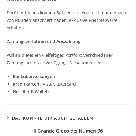
Darüber hinaus können Spieler, die eine bestimmte Anzahl
von Runden absolviert haben, exklusive Freispielwerte
erhalten.
Zahlungsverfahren und Auszahlung
Vulkan bietet ein vielfältiges Portfolio verschiedener
Zahlungsarten zur Verfügung. Diese umfassen:
Banküberweisungen
Kreditkarten
: Visa/Mastercard
Neteller E-Wallets
DAS KÖNNTE DIR AUCH GEFALLEN
Il Grande Gioco dei Numeri 96