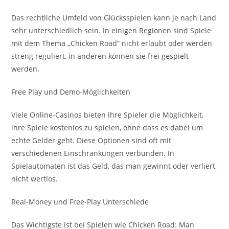
Das rechtliche Umfeld von Glücksspielen kann je nach Land
sehr unterschiedlich sein. In einigen Regionen sind Spiele
mit dem Thema „Chicken Road“ nicht erlaubt oder werden
streng reguliert, in anderen können sie frei gespielt
werden.
Free Play und Demo-Möglichkeiten
Viele Online-Casinos bieten ihre Spieler die Möglichkeit,
ihre Spiele kostenlos zu spielen, ohne dass es dabei um
echte Gelder geht. Diese Optionen sind oft mit
verschiedenen Einschränkungen verbunden. In
Spielautomaten ist das Geld, das man gewinnt oder verliert,
nicht wertlos.
Real-Money und Free-Play Unterschiede
Das Wichtigste ist bei Spielen wie Chicken Road: Man