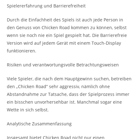
Spielererfahrung und Barrierefreiheit
Durch die Einfachheit des Spiels ist auch jede Person in
den Genuss von Chicken Road kommen zu können, selbst
wenn sie noch nie ein Spiel gespielt hat. Die Barrierefreie
Version wird auf jedem Gerät mit einem Touch-Display
funktionieren.
Risiken und verantwortungsvolle Betrachtungsweisen
Viele Spieler, die nach dem Hauptgewinn suchen, betreiben
den „Chicken Road“ sehr aggressiv, nämlich ohne
Abstandnahme zur Tatsache, dass der Spielprozess immer
ein bisschen unvorhersehbar ist. Manchmal sogar eine
Wette in sich selbst.
Analytische Zusammenfassung
Insgesamt bietet Chicken Road nicht nur einen