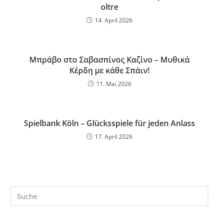
oltre
14. April 2026
Μπράβο στο Σαβασπίνος Καζίνο – Μυθικά
Κέρδη με κάθε Σπάιν!
11. Mai 2026
Spielbank Köln – Glücksspiele für jeden Anlass
17. April 2026
Search
this
website