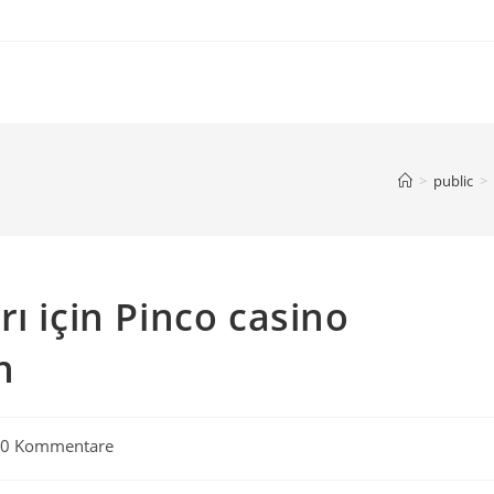
>
public
>
ı için Pinco casino
n
rags-
0 Kommentare
mentare: