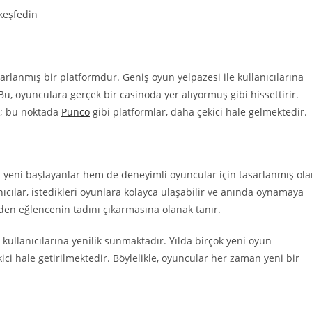
 keşfedin
sarlanmış bir platformdur. Geniş oyun yelpazesi ile kullanıcılarına
, oyunculara gerçek bir casinoda yer alıyormuş gibi hissettirir.
r; bu noktada
Pünco
gibi platformlar, daha çekici hale gelmektedir.
em yeni başlayanlar hem de deneyimli oyuncular için tasarlanmış ol
anıcılar, istedikleri oyunlara kolayca ulaşabilir ve anında oynamaya
den eğlencenin tadını çıkarmasına olanak tanır.
 kullanıcılarına yenilik sunmaktadır. Yılda birçok yeni oyun
ici hale getirilmektedir. Böylelikle, oyuncular her zaman yeni bir