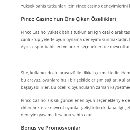
Yüksek bahis tutkunları için Pinco casino deneyimlerini
Pinco Casino’nun Öne Çıkan Özellikleri
Pinco Casino, yüksek bahis tutkunları için özel olarak ta
canlı krupiyelerle oyun oynama deneyimi sunmaktadır. Bu
Ayrıca, spor bahisleri ve poker seçenekleri de mevcuttu
Site, kullanıcı dostu arayüzü ile dikkat çekmektedir. H
bu arayüz, oyunlara hızlı bir şekilde erişim sağlar. Kull
başlayabilirler. Bu özellik, oyuncuların zaman kaybetme
Pinco Casino, sık sık güncellenen oyun seçenekleriyle de
eklenmekte ve mevcut oyunlar geliştirilerek daha ilgi çek
deneyim yaşama fırsatına sahip olur.
Bonus ve Promosyonlar