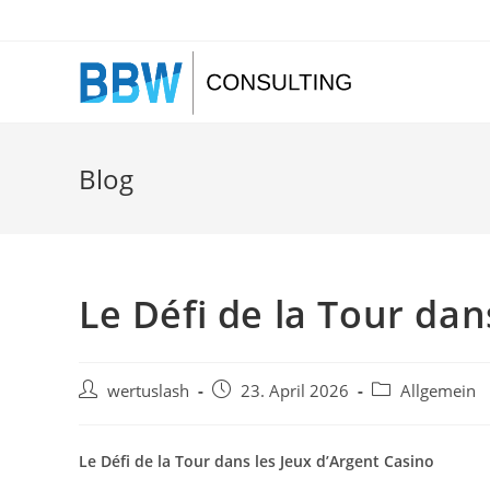
Zum
Inhalt
springen
Blog
Le Défi de la Tour dan
Beitrags-
Beitrag
Beitrags-
wertuslash
23. April 2026
Allgemein
Autor:
veröffentlicht:
Kategorie:
Le Défi de la Tour dans les Jeux d’Argent Casino