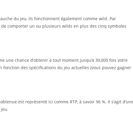
 gauche du jeu, ils fonctionnent également comme wild. Par
e de comporter un ou plusieurs wilds en plus des cinq symboles
e une chance d’obtenir à tout moment jusqu’à 30,000 fois votre
en fonction des spécifications du jeu actuelles (vous pouvez gagner
e obtenue est représenté ici comme RTP, à savoir 96 %. Il s’agit d’un
 jeu.