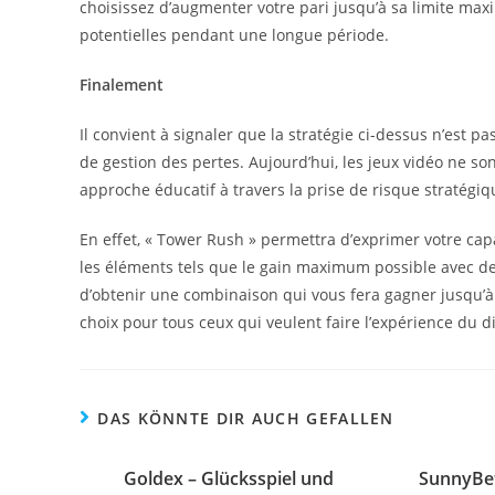
choisissez d’augmenter votre pari jusqu’à sa limite max
potentielles pendant une longue période.
Finalement
Il convient à signaler que la stratégie ci-dessus n’est p
de gestion des pertes. Aujourd’hui, les jeux vidéo ne so
approche éducatif à travers la prise de risque stratégiq
En effet, « Tower Rush » permettra d’exprimer votre ca
les éléments tels que le gain maximum possible avec d
d’obtenir une combinaison qui vous fera gagner jusqu’à
choix pour tous ceux qui veulent faire l’expérience du d
DAS KÖNNTE DIR AUCH GEFALLEN
Goldex – Glücksspiel und
SunnyBet