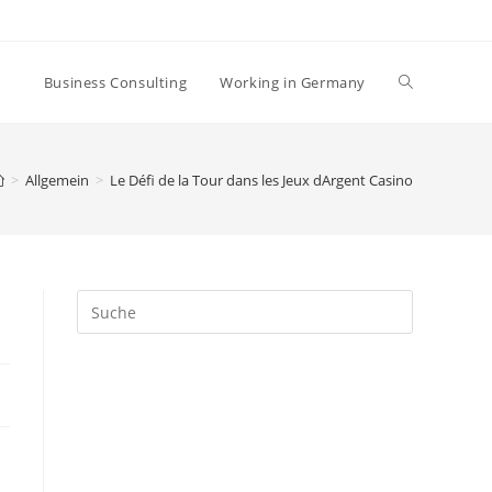
Business Consulting
Working in Germany
>
Allgemein
>
Le Défi de la Tour dans les Jeux dArgent Casino
Search
this
website