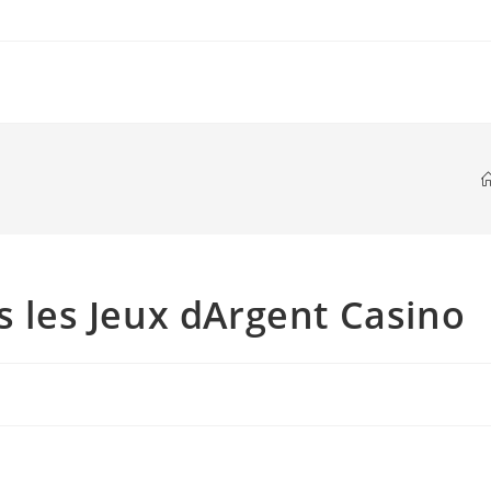
s les Jeux dArgent Casino