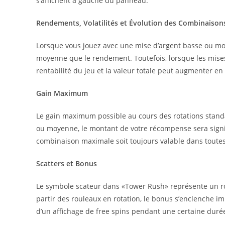
s’affichent à gauche du panneau.
Rendements, Volatilités et Évolution des Combinaison
Lorsque vous jouez avec une mise d’argent basse ou moy
moyenne que le rendement. Toutefois, lorsque les mise
rentabilité du jeu et la valeur totale peut augmenter en 
Gain Maximum
Le gain maximum possible au cours des rotations standar
ou moyenne, le montant de votre récompense sera signif
combinaison maximale soit toujours valable dans toutes
Scatters et Bonus
Le symbole scateur dans «Tower Rush» représente un ro
partir des rouleaux en rotation, le bonus s’enclenche im
d’un affichage de free spins pendant une certaine duré