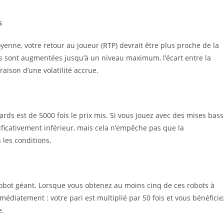
s
enne, votre retour au joueur (RTP) devrait être plus proche de la
s sont augmentées jusqu’à un niveau maximum, l’écart entre la
raison d’une volatilité accrue.
ds est de 5000 fois le prix mis. Si vous jouez avec des mises bas
icativement inférieur, mais cela n’empêche pas que la
 les conditions.
bot géant. Lorsque vous obtenez au moins cinq de ces robots à
médiatement : votre pari est multiplié par 50 fois et vous bénéficie
e.