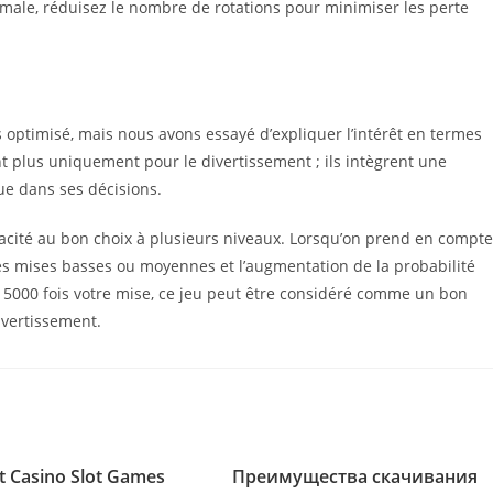
imale, réduisez le nombre de rotations pour minimiser les perte
as optimisé, mais nous avons essayé d’expliquer l’intérêt en termes
nt plus uniquement pour le divertissement ; ils intègrent une
ue dans ses décisions.
pacité au bon choix à plusieurs niveaux. Lorsqu’on prend en compte
es mises basses ou moyennes et l’augmentation de la probabilité
 5000 fois votre mise, ce jeu peut être considéré comme un bon
ivertissement.
 Casino Slot Games
Преимущества скачивания