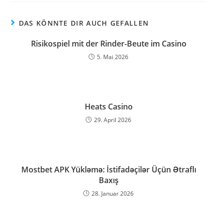
DAS KÖNNTE DIR AUCH GEFALLEN
Risikospiel mit der Rinder-Beute im Casino
5. Mai 2026
Heats Casino
29. April 2026
Mostbet APK Yükləmə: İstifadəçilər Üçün Ətraflı
Baxış
28. Januar 2026