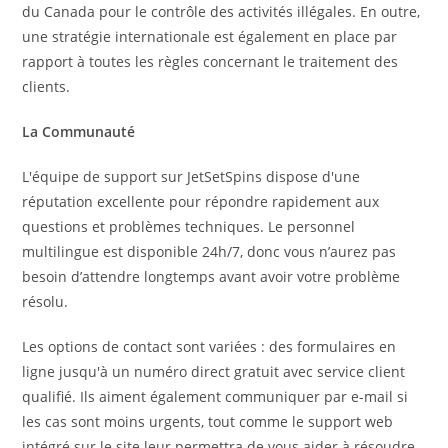
du Canada pour le contrôle des activités illégales. En outre,
une stratégie internationale est également en place par
rapport à toutes les règles concernant le traitement des
clients.
La Communauté
L'équipe de support sur JetSetSpins dispose d'une
réputation excellente pour répondre rapidement aux
questions et problèmes techniques. Le personnel
multilingue est disponible 24h/7, donc vous n’aurez pas
besoin d’attendre longtemps avant avoir votre problème
résolu.
Les options de contact sont variées : des formulaires en
ligne jusqu'à un numéro direct gratuit avec service client
qualifié. Ils aiment également communiquer par e-mail si
les cas sont moins urgents, tout comme le support web
intégré sur le site leur permettra de vous aider à résoudre