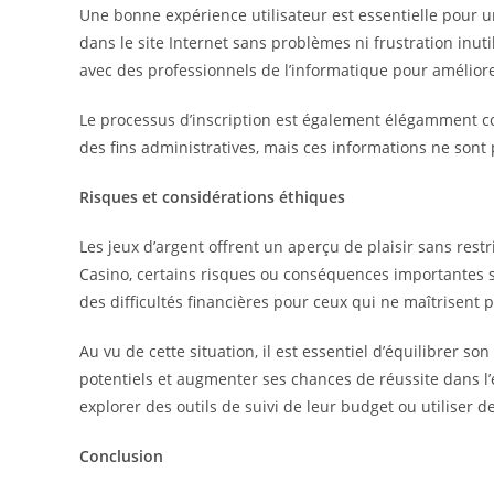
Une bonne expérience utilisateur est essentielle pour u
dans le site Internet sans problèmes ni frustration inut
avec des professionnels de l’informatique pour améliore
Le processus d’inscription est également élégamment co
des fins administratives, mais ces informations ne sont
Risques et considérations éthiques
Les jeux d’argent offrent un aperçu de plaisir sans rest
Casino, certains risques ou conséquences importantes s
des difficultés financières pour ceux qui ne maîtrisent 
Au vu de cette situation, il est essentiel d’équilibrer s
potentiels et augmenter ses chances de réussite dans l
explorer des outils de suivi de leur budget ou utiliser d
Conclusion