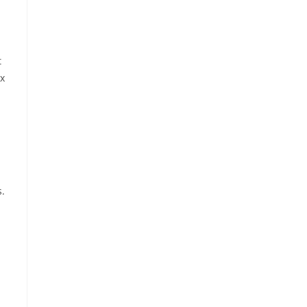
t
ux
s.