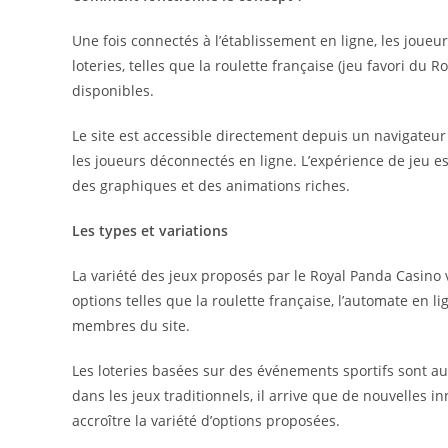
Une fois connectés à l’établissement en ligne, les joueu
loteries, telles que la roulette française (jeu favori du
disponibles.
Le site est accessible directement depuis un navigateur
les joueurs déconnectés en ligne. L’expérience de jeu est
des graphiques et des animations riches.
Les types et variations
La variété des jeux proposés par le Royal Panda Casino
options telles que la roulette française, l’automate en l
membres du site.
Les loteries basées sur des événements sportifs sont aus
dans les jeux traditionnels, il arrive que de nouvelles in
accroître la variété d’options proposées.