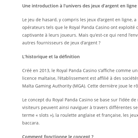
Une introduction à l’univers des jeux d’argent en ligne
Le jeu de hasard, y compris les jeux d’argent en ligne,
opérateurs tels que le Royal Panda Casino ont exploit
captivante à leurs joueurs. Mais qu’est-ce qui rend l’
autres fournisseurs de jeux d’argent ?
L’historique et la définition
Créé en 2013, le Royal Panda Casino s’affiche comme un 
licence maltaise, l’établissement est affilié à des sociét
Malta Gaming Authority (MGA). Cette dernière joue le rô
Le concept du Royal Panda Casino se base sur l’idée de 
visiteurs peuvent ainsi naviguer à travers différentes se
terme « slots »), la roulette anglaise et française, les j
baccara.
Comment fonctionne le concept ?