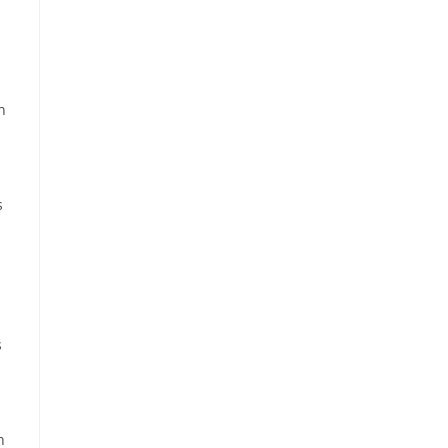
n
s
s
n