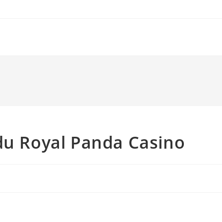
du Royal Panda Casino