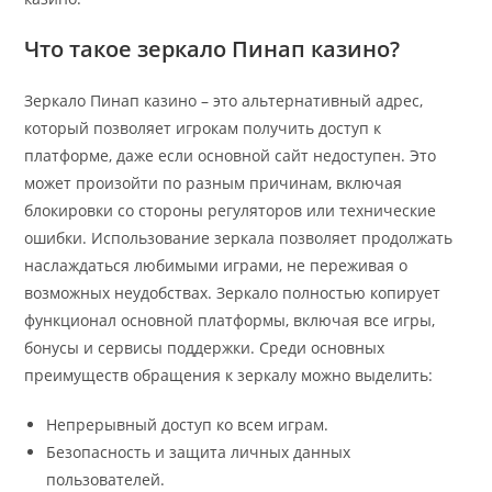
Что такое зеркало Пинап казино?
Зеркало Пинап казино – это альтернативный адрес,
который позволяет игрокам получить доступ к
платформе, даже если основной сайт недоступен. Это
может произойти по разным причинам, включая
блокировки со стороны регуляторов или технические
ошибки. Использование зеркала позволяет продолжать
наслаждаться любимыми играми, не переживая о
возможных неудобствах. Зеркало полностью копирует
функционал основной платформы, включая все игры,
бонусы и сервисы поддержки. Среди основных
преимуществ обращения к зеркалу можно выделить:
Непрерывный доступ ко всем играм.
Безопасность и защита личных данных
пользователей.