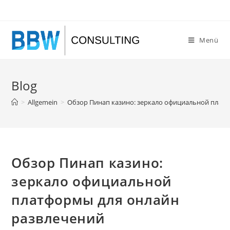
Zum
Inhalt
springen
Menü
Blog
>
Allgemein
>
Обзор Пинап казино: зеркало официальной плат
Обзор Пинап казино:
зеркало официальной
платформы для онлайн
развлечений