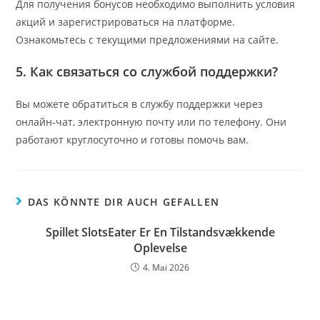
Для получения бонусов необходимо выполнить условия
акций и зарегистрироваться на платформе.
Ознакомьтесь с текущими предложениями на сайте.
5. Как связаться со службой поддержки?
Вы можете обратиться в службу поддержки через
онлайн-чат, электронную почту или по телефону. Они
работают круглосуточно и готовы помочь вам.
DAS KÖNNTE DIR AUCH GEFALLEN
Spillet SlotsEater Er En Tilstandsvækkende
Oplevelse
4. Mai 2026