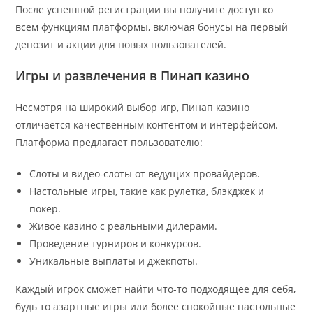
После успешной регистрации вы получите доступ ко
всем функциям платформы, включая бонусы на первый
депозит и акции для новых пользователей.
Игры и развлечения в Пинап казино
Несмотря на широкий выбор игр, Пинап казино
отличается качественным контентом и интерфейсом.
Платформа предлагает пользователю:
Слоты и видео-слоты от ведущих провайдеров.
Настольные игры, такие как рулетка, блэкджек и
покер.
Живое казино с реальными дилерами.
Проведение турниров и конкурсов.
Уникальные выплаты и джекпоты.
Каждый игрок сможет найти что-то подходящее для себя,
будь то азартные игры или более спокойные настольные