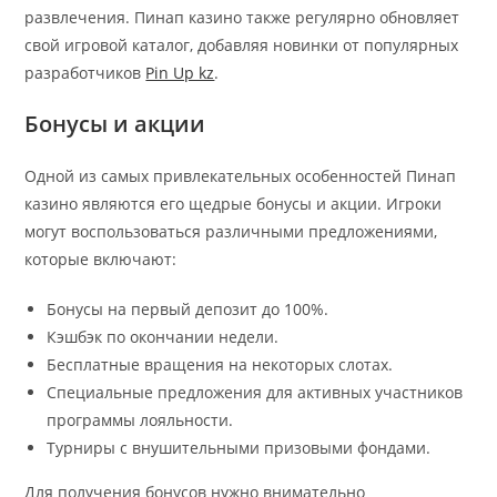
развлечения. Пинап казино также регулярно обновляет
свой игровой каталог, добавляя новинки от популярных
разработчиков
Pin Up kz
.
Бонусы и акции
Одной из самых привлекательных особенностей Пинап
казино являются его щедрые бонусы и акции. Игроки
могут воспользоваться различными предложениями,
которые включают:
Бонусы на первый депозит до 100%.
Кэшбэк по окончании недели.
Бесплатные вращения на некоторых слотах.
Специальные предложения для активных участников
программы лояльности.
Турниры с внушительными призовыми фондами.
Для получения бонусов нужно внимательно