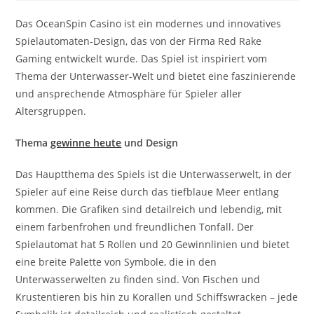
Das OceanSpin Casino ist ein modernes und innovatives
Spielautomaten-Design, das von der Firma Red Rake
Gaming entwickelt wurde. Das Spiel ist inspiriert vom
Thema der Unterwasser-Welt und bietet eine faszinierende
und ansprechende Atmosphäre für Spieler aller
Altersgruppen.
Thema
gewinne heute
und Design
Das Hauptthema des Spiels ist die Unterwasserwelt, in der
Spieler auf eine Reise durch das tiefblaue Meer entlang
kommen. Die Grafiken sind detailreich und lebendig, mit
einem farbenfrohen und freundlichen Tonfall. Der
Spielautomat hat 5 Rollen und 20 Gewinnlinien und bietet
eine breite Palette von Symbole, die in den
Unterwasserwelten zu finden sind. Von Fischen und
Krustentieren bis hin zu Korallen und Schiffswracken – jede