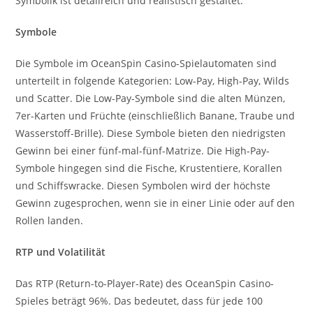
Symbolik ist detailreich und realistisch gestaltet.
Symbole
Die Symbole im OceanSpin Casino-Spielautomaten sind
unterteilt in folgende Kategorien: Low-Pay, High-Pay, Wilds
und Scatter. Die Low-Pay-Symbole sind die alten Münzen,
7er-Karten und Früchte (einschließlich Banane, Traube und
Wasserstoff-Brille). Diese Symbole bieten den niedrigsten
Gewinn bei einer fünf-mal-fünf-Matrize. Die High-Pay-
Symbole hingegen sind die Fische, Krustentiere, Korallen
und Schiffswracke. Diesen Symbolen wird der höchste
Gewinn zugesprochen, wenn sie in einer Linie oder auf den
Rollen landen.
RTP und Volatilität
Das RTP (Return-to-Player-Rate) des OceanSpin Casino-
Spieles beträgt 96%. Das bedeutet, dass für jede 100