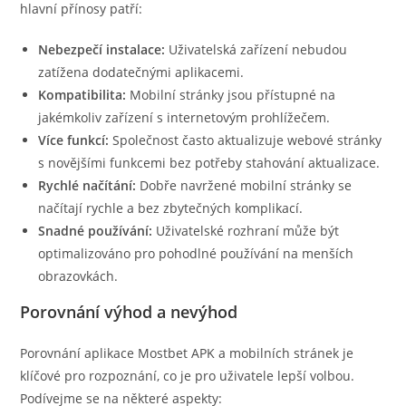
hlavní přínosy patří:
Nebezpečí instalace:
Uživatelská zařízení nebudou
zatížena dodatečnými aplikacemi.
Kompatibilita:
Mobilní stránky jsou přístupné na
jakémkoliv zařízení s internetovým prohlížečem.
Více funkcí:
Společnost často aktualizuje webové stránky
s novějšími funkcemi bez potřeby stahování aktualizace.
Rychlé načítání:
Dobře navržené mobilní stránky se
načítají rychle a bez zbytečných komplikací.
Snadné používání:
Uživatelské rozhraní může být
optimalizováno pro pohodlné používání na menších
obrazovkách.
Porovnání výhod a nevýhod
Porovnání aplikace Mostbet APK a mobilních stránek je
klíčové pro rozpoznání, co je pro uživatele lepší volbou.
Podívejme se na některé aspekty: