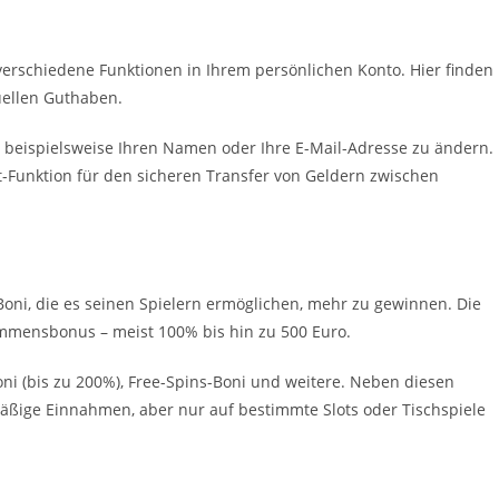
 verschiedene Funktionen in Ihrem persönlichen Konto. Hier finden
tuellen Guthaben.
m beispielsweise Ihren Namen oder Ihre E-Mail-Adresse zu ändern.
t-Funktion für den sicheren Transfer von Geldern zwischen
Boni, die es seinen Spielern ermöglichen, mehr zu gewinnen. Die
kommensbonus – meist 100% bis hin zu 500 Euro.
oni (bis zu 200%), Free-Spins-Boni und weitere. Neben diesen
ßige Einnahmen, aber nur auf bestimmte Slots oder Tischspiele