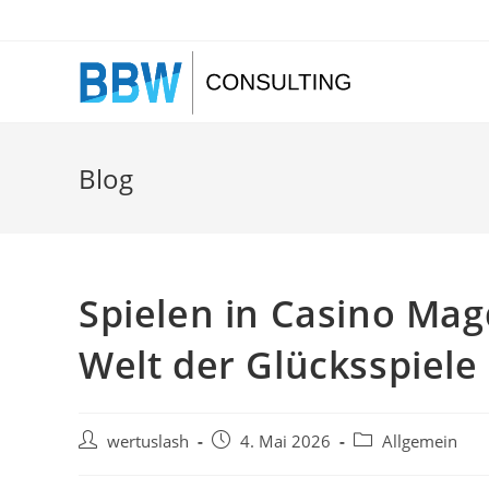
Zum
Inhalt
springen
Blog
Spielen in Casino Magd
Welt der Glücksspiele
Beitrags-
Beitrag
Beitrags-
wertuslash
4. Mai 2026
Allgemein
Autor:
veröffentlicht:
Kategorie: