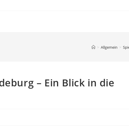
>
Allgemein
>
Spi
eburg – Ein Blick in die