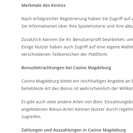
Merkmale des Kontos
Nach erfolgreicher Registrierung haben Sie Zugriff auf
Sie Informationen über Ihre Spielehistorie und Ihre ak
Zusätzlich können Sie Ihr Benutzerprofil bearbeiten, u
Einige Nutzer haben auch Zugriff auf eine eigene Walle
verschiedenen Teilbereichen der Plattform.
Bonusbetrachtungen bei Casino Magdeburg
Casino Magdeburg bietet ein reichhaltiges Angebot an 
beliebteste Art des Bonus ist wahrscheinlich der Will
Es gibt auch viele andere Arten von Boni: Einzahlungsb
angebotenen Bonus-Arten können Nutzer durch regelmä
zugreifen.
Zahlungen und Auszahlungen in Casino Magdeburg