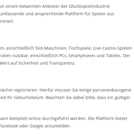
on einem bekannten Anbieter der Glücksspielindustrie
e umfassende und ansprechende Plattform für Spieler aus
triert.
, einschließlich Slot-Maschinen, Tischspiele, Live-Casino-Spielen
eräten nutzbar, einschließlich PCs, Smartphones und Tablets. Der
Wert auf Sicherheit und Transparenz.
ächst registrieren. Hierfür müssen Sie einige personenbezogene
d Ihr Geburtsdatum. Beachten Sie dabei bitte, dass ein gültiger
 kann komplett online durchgeführt werden. Die Plattform bietet
ie Facebook oder Google anzumelden.