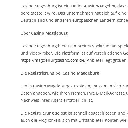
Casino Magdeburg ist ein Online-Casino-Angebot, das v
bereitgestellt wird. Das Unternehmen hat sich auf ein
Deutschland und anderen europäischen Ländern konzen
Über Casino Magdeburg
Casino Magdeburg bietet ein breites Spektrum an Spielen
und Video-Poker. Die Plattform ist auf verschiedenen G
https://magdeburgcasino.com.de/
Anbieter legt großen 
Die Registrierung bei Casino Magdeburg
Um in Casino Magdeburg zu spielen, muss man sich zun
Daten angeben, wie Ihren Namen, Ihre E-Mail-Adresse un
Nachweis Ihres Alters erforderlich ist.
Die Registrierung selbst ist schnell abgeschlossen und
auch die Möglichkeit, sich mit Drittanbieter-Konten w