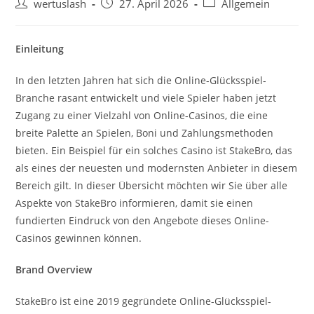
Beitrags-
Beitrag
Beitrags-
wertuslash
27. April 2026
Allgemein
Autor:
veröffentlicht:
Kategorie:
Einleitung
In den letzten Jahren hat sich die Online-Glücksspiel-
Branche rasant entwickelt und viele Spieler haben jetzt
Zugang zu einer Vielzahl von Online-Casinos, die eine
breite Palette an Spielen, Boni und Zahlungsmethoden
bieten. Ein Beispiel für ein solches Casino ist StakeBro, das
als eines der neuesten und modernsten Anbieter in diesem
Bereich gilt. In dieser Übersicht möchten wir Sie über alle
Aspekte von StakeBro informieren, damit sie einen
fundierten Eindruck von den Angebote dieses Online-
Casinos gewinnen können.
Brand Overview
StakeBro ist eine 2019 gegründete Online-Glücksspiel-