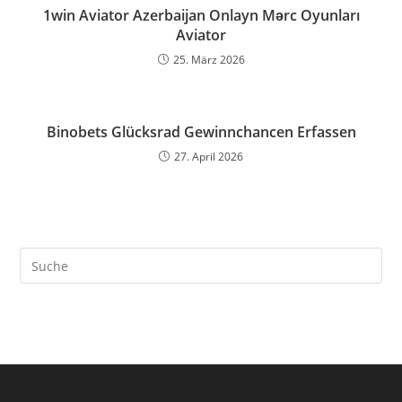
1win Aviator Azerbaijan Onlayn Mərc Oyunları
Aviator
25. März 2026
Binobets Glücksrad Gewinnchancen Erfassen
27. April 2026
Search
this
website