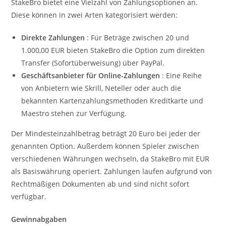
StakeBro bietet eine Vielzahl von Zahlungsoptionen an.
Diese können in zwei Arten kategorisiert werden:
Direkte Zahlungen
: Für Beträge zwischen 20 und
1.000,00 EUR bieten StakeBro die Option zum direkten
Transfer (Sofortüberweisung) über PayPal.
Geschäftsanbieter für Online-Zahlungen
: Eine Reihe
von Anbietern wie Skrill, Neteller oder auch die
bekannten Kartenzahlungsmethoden Kreditkarte und
Maestro stehen zur Verfügung.
Der Mindesteinzahlbetrag beträgt 20 Euro bei jeder der
genannten Option. Außerdem können Spieler zwischen
verschiedenen Währungen wechseln, da StakeBro mit EUR
als Basiswährung operiert. Zahlungen laufen aufgrund von
Rechtmäßigen Dokumenten ab und sind nicht sofort
verfügbar.
Gewinnabgaben