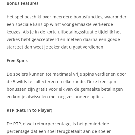
Bonus Features
Het spel beschikt over meerdere bonusfuncties, waaronder
een speciale kans op winst voor gemaakte verkeerde
keuzes. Als je in de korte uitbetalingssituatie tijdelijk het
verlies hebt geaccepteerd en meteen daarna een goede
start zet dan weet je zeker dat u gaat verdienen.
Free Spins
De spelers kunnen tot maximaal vrije spins verdienen door
de 5 wilds te collecteren op elke ronde. Deze free spin
bonussen zijn gratis voor elk van de gemaakte betalingen
en kun je afwisselen met nog zes andere opties.
RTP (Return to Player)
De RTP, ofwel retourpercentage, is het gemiddelde
percentage dat een spel terugbetaalt aan de speler