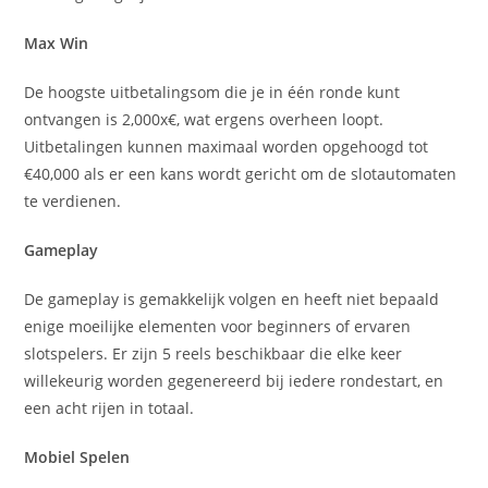
Max Win
De hoogste uitbetalingsom die je in één ronde kunt
ontvangen is 2,000x€, wat ergens overheen loopt.
Uitbetalingen kunnen maximaal worden opgehoogd tot
€40,000 als er een kans wordt gericht om de slotautomaten
te verdienen.
Gameplay
De gameplay is gemakkelijk volgen en heeft niet bepaald
enige moeilijke elementen voor beginners of ervaren
slotspelers. Er zijn 5 reels beschikbaar die elke keer
willekeurig worden gegenereerd bij iedere rondestart, en
een acht rijen in totaal.
Mobiel Spelen