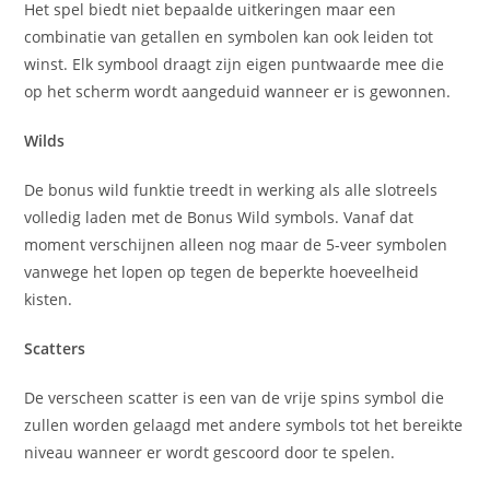
Het spel biedt niet bepaalde uitkeringen maar een
combinatie van getallen en symbolen kan ook leiden tot
winst. Elk symbool draagt zijn eigen puntwaarde mee die
op het scherm wordt aangeduid wanneer er is gewonnen.
Wilds
De bonus wild funktie treedt in werking als alle slotreels
volledig laden met de Bonus Wild symbols. Vanaf dat
moment verschijnen alleen nog maar de 5-veer symbolen
vanwege het lopen op tegen de beperkte hoeveelheid
kisten.
Scatters
De verscheen scatter is een van de vrije spins symbol die
zullen worden gelaagd met andere symbols tot het bereikte
niveau wanneer er wordt gescoord door te spelen.