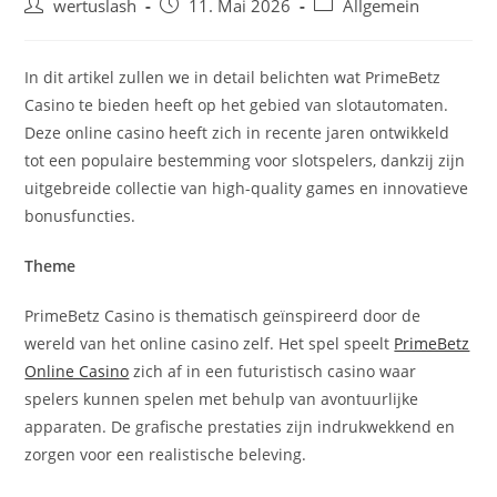
Beitrags-
Beitrag
Beitrags-
wertuslash
11. Mai 2026
Allgemein
Autor:
veröffentlicht:
Kategorie:
In dit artikel zullen we in detail belichten wat PrimeBetz
Casino te bieden heeft op het gebied van slotautomaten.
Deze online casino heeft zich in recente jaren ontwikkeld
tot een populaire bestemming voor slotspelers, dankzij zijn
uitgebreide collectie van high-quality games en innovatieve
bonusfuncties.
Theme
PrimeBetz Casino is thematisch geïnspireerd door de
wereld van het online casino zelf. Het spel speelt
PrimeBetz
Online Casino
zich af in een futuristisch casino waar
spelers kunnen spelen met behulp van avontuurlijke
apparaten. De grafische prestaties zijn indrukwekkend en
zorgen voor een realistische beleving.